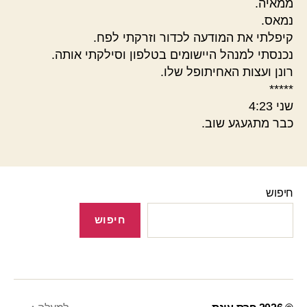
ממאיה.
נמאס.
קיפלתי את המודעה לכדור וזרקתי לפח.
נכנסתי למנהל היישומים בטלפון וסילקתי אותה.
רונן ועצות האחיתופל שלו.
*****
שני 4:23
כבר מתגעגע שוב.
חיפוש
חיפוש