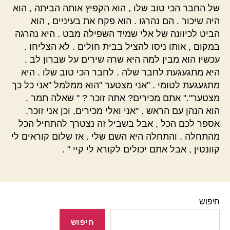
חיפוש
חיפוש