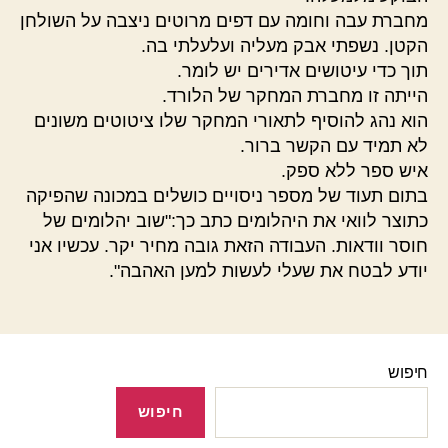
מחברת עבה וחומה עם דפים מרוטים ניצבה על השולחן
הקטן. נשפתי אבק מעליה ועלעלתי בה.
תוך כדי עיטושים אדירים יש לומר.
הייתה זו מחברת המחקר של הלורד.
הוא נהג להוסיף לתאורי המחקר שלו ציטוטים משונים
לא תמיד עם הקשר ברור.
איש ספר ללא ספק.
בתום תעוד של מספר ניסויים כושלים במכונה שהפיקה
כתוצר לוואי את היהלומים כתב כך:"שוב יהלומים של
חוסר וודאות. העבודה הזאת גובה מחיר יקר. עכשיו אני
יודע לבטח את שעלי לעשות למען האהבה".
חיפוש
חיפוש