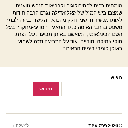
מומחים רבים לפסיכולוגיה ולבריאות הנפש טוענים
שמצבו ביש המזל של קאלזאדילה נגרם הרבה תודות
לאותו מכשיר חדשני. חלק מהם אף הגישו תביעה לבתי
משפט ברחבי האומה כנגד התאגיד המדעי-מחקרי, בעל
השם הבינלאומי, המואשם באותן תביעות על הפרת
חוקי אתיקה יסודיים. עוד על התביעה נזכה לשמוע
באופן פומבי בימים הבאים."
חיפוש
חיפוש
© 2026
פרס עינת
למעלה
↑