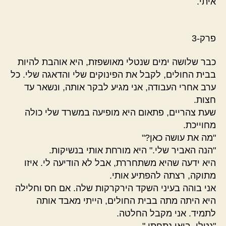
איתי.
פרק-3
כבר שלושה ימים שנטלי מאושפזת, היא אוהבת להיות
בבית החולים, לקבל את הפינוקים שלי והדאגה שלי. כל
ערב אחרי העבודה, אני מגיע לבקר אותה, ונשאר עד
חצות.
שעת צהריים, פתאום היא מופיעה במשרד שלי כולה
מחוייכת.
"מה את עושה כאן?"
"הנה האביר שלי." היא מורחת אותי בנשיקות.
היא ידעה שהיא משתחררת, אבל לא הודיעה לי. איזו
מתוקה, רצתה להפתיע אותי.
אני בוהה בעיני השקד הירקרקות שלה. אם חס וחלילה
היא היתה מתה בבית החולים, הייתי מאבד אותה
לתמיד. אני מקבל החלטה.