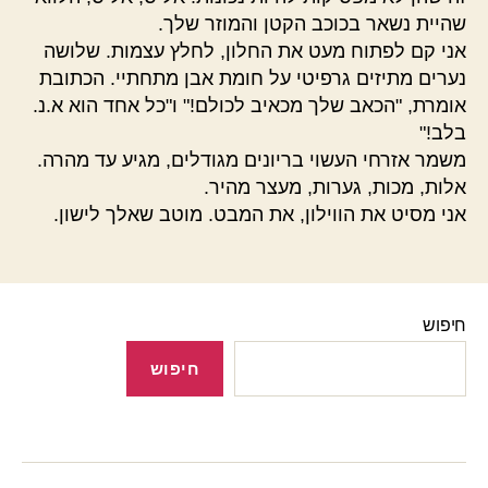
שהיית נשאר בכוכב הקטן והמוזר שלך.
אני קם לפתוח מעט את החלון, לחלץ עצמות. שלושה
נערים מתיזים גרפיטי על חומת אבן מתחתיי. הכתובת
אומרת, "הכאב שלך מכאיב לכולם!" ו"כל אחד הוא א.נ.
בלב!"
משמר אזרחי העשוי בריונים מגודלים, מגיע עד מהרה.
אלות, מכות, גערות, מעצר מהיר.
אני מסיט את הווילון, את המבט. מוטב שאלך לישון.
חיפוש
חיפוש