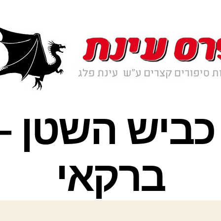
 – כביש השטן 
ברקאי