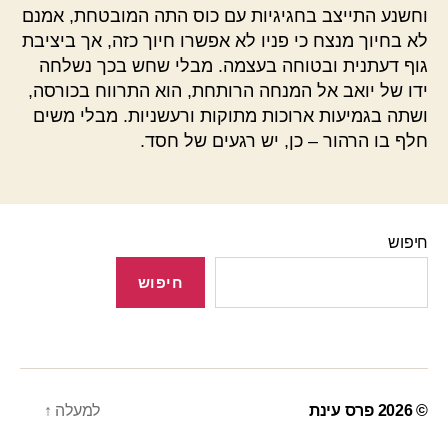
וחשנע התייצב בחגיגיות עם כוס התה המובטחת, אמנם
לא בחיוך מנצח כי פניו לא אפשרו חיוך כזה, אך ביציבת
גוף דעתנית ובטוחה בעצמה. מבלי שחש בכך נשלחה
ידו של יואב אל המנחה הרותחת, הוא התרווח בכורסה,
ושתה בגמיעות ארוכות מתוקות ורעשניות. מבלי משים
חלף בו הרהור – כן, יש רגעים של חסד.
חיפוש
חיפוש
© 2026
פרס עינת
למעלה
↑