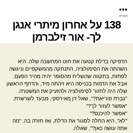
פר
תפריט
עינ
138 על אחרון מיתרי אנגן
לך- אור זילברמן
הדפיקה בדלת קטעה את חוט המחשבה שלה. היא
השהתה את הסימולציה, התנתקה מהמשקפיים וניגשה
לפתוח, בתקווה שהשליח מהסופר יהיה מהיר הפעם.
אבל את הדמות בכניסה היא זיהתה מיד, והדחף הראשון
שלה היה לחזור לסימולציה ולהזעיק את המשטרה.
"גברת פוריאת?", שאל דן מאירסקי, מבעד לשרשרת.
"אפשר לעזור לך?"
"אפשר להיכנס?"
"לא", היא החלה לסגור את הדלת, ואז חזרה בה. "מה
אתה עושה כאן?", שאלה.