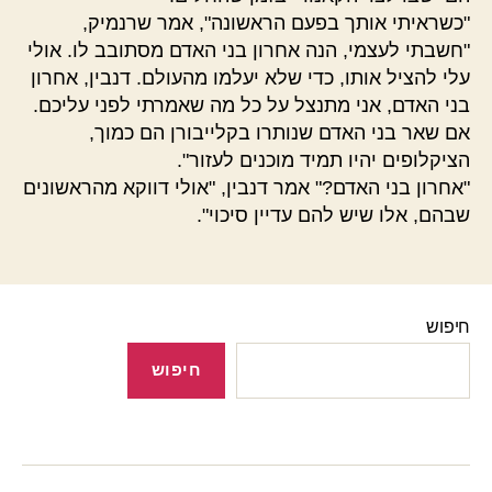
"כשראיתי אותך בפעם הראשונה", אמר שרנמיק,
"חשבתי לעצמי, הנה אחרון בני האדם מסתובב לו. אולי
עלי להציל אותו, כדי שלא יעלמו מהעולם. דנבין, אחרון
בני האדם, אני מתנצל על כל מה שאמרתי לפני עליכם.
אם שאר בני האדם שנותרו בקלייבורן הם כמוך,
הציקלופים יהיו תמיד מוכנים לעזור".
"אחרון בני האדם?" אמר דנבין, "אולי דווקא מהראשונים
שבהם, אלו שיש להם עדיין סיכוי".
חיפוש
חיפוש