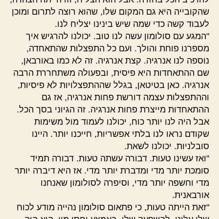
שהקובייה היא גם המקום שלו, שהוא רוצה לתרום ומוכן
לעבוד קשה כדי שמה שיש בינינו יצליח לנו.
"המגע עם סולומון עשה לנו טוב. יכולנו להרגיש איך
מספרנו פוחת והולך. ועם כל התפצלות שהתאחדה,
נוספה לנו אנרגיה. קצת אנרגיה. זה לא כמו באורבאן,
שם ההתאחדות היא פיסית, ובפעולה משתחררת הרבה
אנרגיה. כאן בטיטאן, בגלל שההתפצלויות לא פיסיות,
וההתפצלות עצמה דורשת פחות אנרגיה, אז גם
ההתאחדות מייצרת פחות אנרגיה. זה הגיוני בסך הכל.
אבל היה לנו יותר כוח, יכולנו לעמוד מול משימות
שקודם נראו לנו בלתי אפשריות, חייכנו יותר. היינו
סובלניות. יכולנו לשאת.
"ואז עשינו טעות. דבורה עשתה טעות. דבורה תמיד
סומכת יותר מדי ומדברת יותר מדי. אז היא דיברה יותר
מדי וחשפה יותר מדי, וסיפרה לסולומון שאנחנו
אורבאנית.
"זאת הייתה טעות, כי פתאום סולומון נהייה מודע לכוח