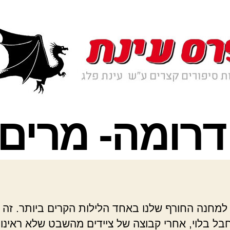
 למחנה החורף שלנו באחד הלילות הקרים ביותר. זה נ
בל בלוי, אחרי קבוצה של ציידים מהשבט שלא ראינו