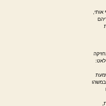
אותי,
יהם
חזיקה
לאט:
שמעת
במשהו
,