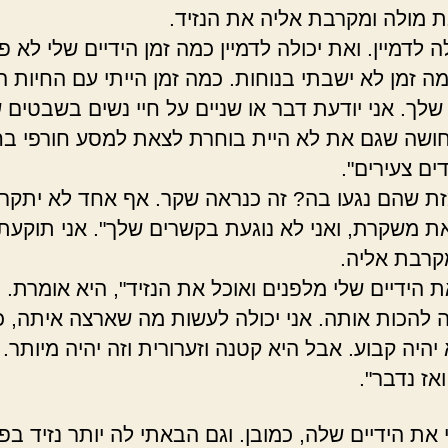
 מולה ומקרבת אליה את הנזיד.
לה לדמיין. ואת יכולה לדמיין כמה זמן הידיים שלי לא פנו
מה זמן לא ישבתי בנוחות. כמה זמן הייתי עם החיות 
 שלך. אני יודעת דבר או שניים על חיי נשים בשבטים 
חושה שגם את לא היית בוחרת לצאת למסע חורפי ב
ים צעירים".
זת שהם נגעו בה? זה כנראה שקר. אף אחד לא יתקר
את משקרת, ואני לא נוגעת בקשרים שלך". אני תוקעת
מקרבת אליה.
 הידיים שלי מלפנים ואוכל את הנזיד", היא אומרת.
לה להכות אותה. אני יכולה לעשות מה שארצה איתה, כ
יהיה קבוע. אבל היא קטנה וזערורית וזה יהיה מיותר.
אז נדבר".
את הידיים שלה, כמובן. וגם הבאתי לה יותר נזיד בפ