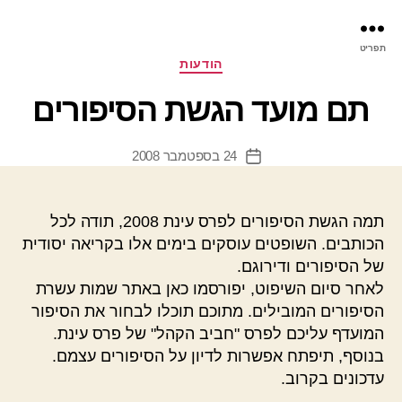
פר
תפריט
עינ
קטגוריות
הודעות
תם מועד הגשת הסיפורים
24 בספטמבר 2008
תאריך
פוסט
תמה הגשת הסיפורים לפרס עינת 2008, תודה לכל
הכותבים. השופטים עוסקים בימים אלו בקריאה יסודית
של הסיפורים ודירוגם.
לאחר סיום השיפוט, יפורסמו כאן באתר שמות עשרת
הסיפורים המובילים. מתוכם תוכלו לבחור את הסיפור
המועדף עליכם לפרס "חביב הקהל" של פרס עינת.
בנוסף, תיפתח אפשרות לדיון על הסיפורים עצמם.
עדכונים בקרוב.