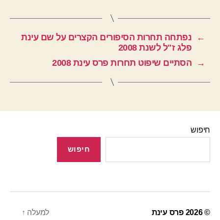
←
נפתחה תחרות הסיפורים הקצרים על שם עינת
פלג ז"ל לשנת 2008
→
הסתיים שיפוט תחרות פרס עינת 2008
חיפוש
חיפוש
© 2026
פרס עינת
למעלה
↑