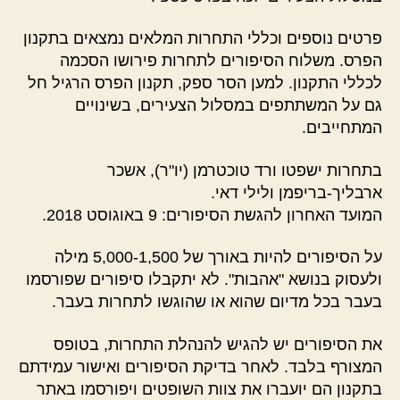
פרטים נוספים וכללי התחרות המלאים נמצאים בתקנון
הפרס. משלוח הסיפורים לתחרות פירושו הסכמה
לכללי התקנון. למען הסר ספק, תקנון הפרס הרגיל חל
גם על המשתתפים במסלול הצעירים, בשינויים
המתחייבים.
בתחרות ישפטו ורד טוכטרמן (יו"ר), אשכר
ארבליך-בריפמן ולילי דאי.
המועד האחרון להגשת הסיפורים: 9 באוגוסט 2018.
על הסיפורים להיות באורך של 5,000-1,500 מילה
ולעסוק בנושא "אהבות". לא יתקבלו סיפורים שפורסמו
בעבר בכל מדיום שהוא או שהוגשו לתחרות בעבר.
את הסיפורים יש להגיש להנהלת התחרות, בטופס
המצורף בלבד. לאחר בדיקת הסיפורים ואישור עמידתם
בתקנון הם יועברו את צוות השופטים ויפורסמו באתר