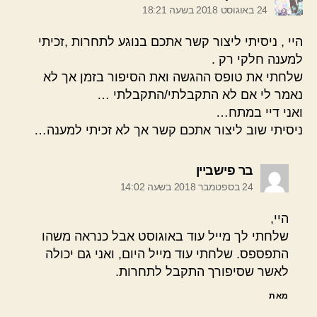
24 באוגוסט 2018 בשעה 18:21
היי , ניסיתי ליצור קשר אתכם בנוגע לתחרות ,זכיתי
למענה חלקי רק .
שלחתי את טופס ההגשה ואת הסיפור בזמן אך לא
נאמר לי אם לא התקבלתי/התקבלתי …
ואני דיי במתח…
ניסיתי שוב ליצור אתכם קשר אך לא זכיתי למענה…
אומר:
בר פישביין
24 בספטמבר 2018 בשעה 14:02
היי,
שלחתי לך מייל עוד באוגוסט אבל כנראה משהו
התפספס. שלחתי עוד מייל היום, ואני גם יכולה
לאשר שסיפורך התקבל לתחרות.
מאת