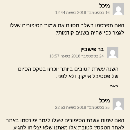
אומר:
מיכל
16 בספטמבר 2018 בשעה 12:44
האם תפרסמו בשלב מסוים את שמות הסיפורים שעלו
לגמר כפי שהיה בשנים קודמות?
אומר:
בר פישביין
24 בספטמבר 2018 בשעה 13:57
השנה עשרת הטובים ביותר יוכרזו בטקס הסיום
של פסטיבל אייקון, ולא לפני.
מאת
אומר:
מיכל
25 בספטמבר 2018 בשעה 22:53
האם שמות עשרת הסיפורים שעלו לגמר יפורסמו באתר
לאחר הטקס? לטובת אלו מאתנו שלא יצליחו להגיע