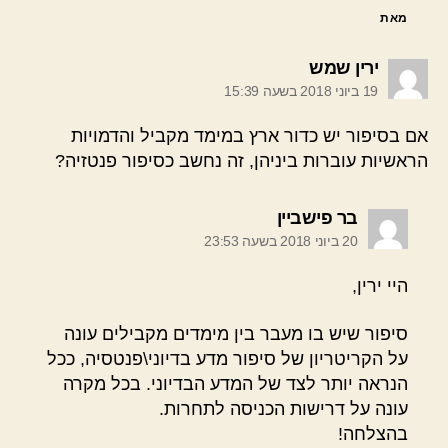
מאת
אומר:
ירין שמש
19 ביוני 2018 בשעה 15:39
אם בסיפור יש כדור ארץ במימד מקביל והדמויות
הראשיות עוברות ביניהן, זה נחשב כסיפור פנטזיה?
אומר:
בר פישביין
20 ביוני 2018 בשעה 23:53
היי ירין,
סיפור שיש בו מעבר בין מימדים מקבילים עונה
על הקריטריון של סיפור מדע בדיוני\פנטסיה, ככל
הנראה יותר לצד של המדע הבדיוני. בכל מקרה
עונה על דרישות הכניסה לתחרות.
בהצלחה!