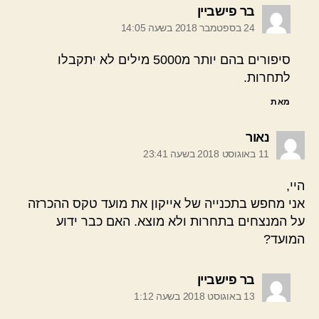
אומר:
בר פישביין
24 בספטמבר 2018 בשעה 14:05
סיפורים בהם יותר מ5000 מילים לא יתקבלו
לתחרות.
מאת
אומר:
נאור
11 באוגוסט 2018 בשעה 23:41
היי,
אני מחפש בתכנייה של אייקון את מועד טקס ההכרזה
על המנצחים בתחרות ולא מוצא. האם כבר ידוע
המועד?
אומר:
בר פישביין
13 באוגוסט 2018 בשעה 1:12