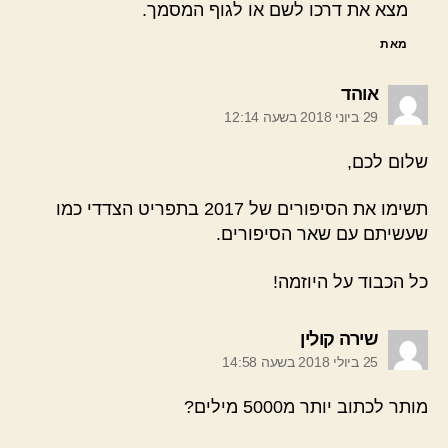
מצא את דרכו לשם או לגוף המסמך.
מאת
אומר:
אוהד
29 ביוני 2018 בשעה 12:14
שלום לכם,
תשימו את הסיפורים של 2017 בתפריט הצדדי כמו
שעשיתם עם שאר הסיפורים.
כל הכבוד על היוזמה!
אומר:
שירה קולין
25 ביולי 2018 בשעה 14:58
מותר לכתוב יותר מ5000 מילים?