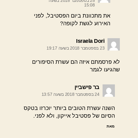
25 בספטמבר 2018 בשעה
15:08
את מתכוונת ביום הפסטיבל, לפני
האירוע לגשת לקופה?
אומר:
Israela Dori
23 בספטמבר 2018 בשעה 19:17
לא פרסמתם איזה הם עשרת הסיפורים
שהגיעו לגמר
אומר:
בר פישביין
24 בספטמבר 2018 בשעה 13:57
השנה עשרת הטובים ביותר יוכרזו בטקס
הסיום של פסטיבל אייקון, ולא לפני.
מאת