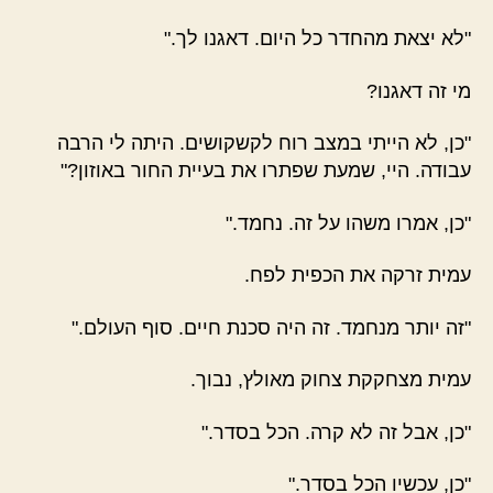
"לא יצאת מהחדר כל היום. דאגנו לך."
מי זה דאגנו?
"כן, לא הייתי במצב רוח לקשקושים. היתה לי הרבה
עבודה. היי, שמעת שפתרו את בעיית החור באוזון?"
"כן, אמרו משהו על זה. נחמד."
עמית זרקה את הכפית לפח.
"זה יותר מנחמד. זה היה סכנת חיים. סוף העולם."
עמית מצחקקת צחוק מאולץ, נבוך.
"כן, אבל זה לא קרה. הכל בסדר."
"כן, עכשיו הכל בסדר."