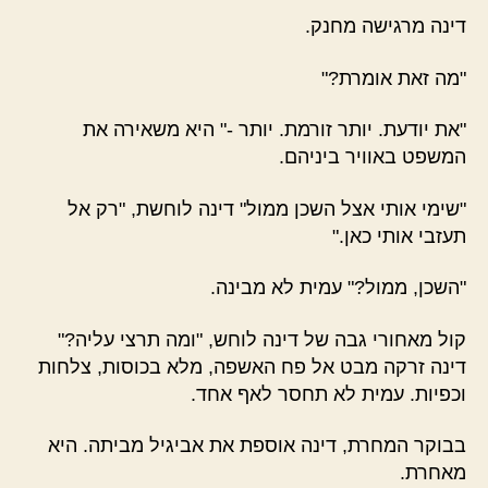
דינה מרגישה מחנק.
"מה זאת אומרת?"
"את יודעת. יותר זורמת. יותר -" היא משאירה את
המשפט באוויר ביניהם.
"שימי אותי אצל השכן ממול" דינה לוחשת, "רק אל
תעזבי אותי כאן."
"השכן, ממול?" עמית לא מבינה.
קול מאחורי גבה של דינה לוחש, "ומה תרצי עליה?"
דינה זרקה מבט אל פח האשפה, מלא בכוסות, צלחות
וכפיות. עמית לא תחסר לאף אחד.
בבוקר המחרת, דינה אוספת את אביגיל מביתה. היא
מאחרת.