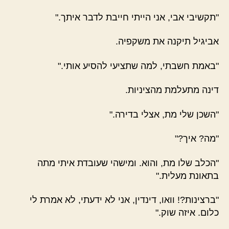
"תקשיבי אבי, אני הייתי חייבת לדבר איתך."
אביגיל תיקנה את משקפיה.
"באמת חשבתי, למה שתציעי להסיע אותי."
דינה מתעלמת מהציניות.
"השכן שלי מת, אצלי בדירה."
"מה? איך?"
"הכלב שלו מת, והוא. ומישהי שעובדת איתי מתה
בתאונת מעלית."
"ברצינות?! וואו, דינדין, אני לא ידעתי, לא אמרת לי
כלום. איזה שוק."