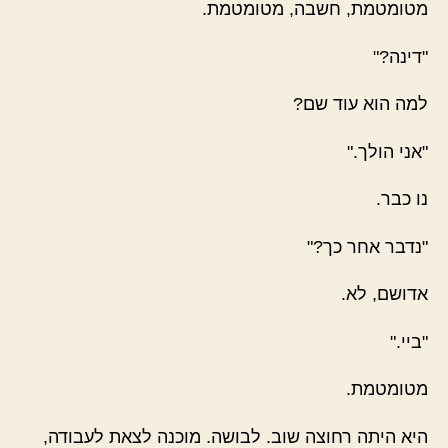
מטומטמת, חשבה, מטומטמת.
"דינה?"
למה הוא עוד שם?
"אני הולך."
נו כבר.
"נדבר אחר כך?"
אדושם, לא.
"ביי."
מטומטמת.
היא היתה רחוצה שוב. לבושה. מוכנה לצאת לעבודה,