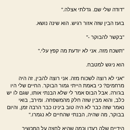
"דודה שלי שם. גדלתי אצלה."
בועז הבין שזה אזור רגיש. הוא שינה נושא.
"בקשר להבוקר -"
"תשכח מזה. אני לא יודעת מה קפץ עלי."
הוא ניגש למטבח.
"אני לא רוצה לשכוח מזה. אני רוצה להבין, זה היה
מרחמים? כי באמת הייתי גמור הבוקר. החיים שלי היו
בג'ורה. אבל הבוס אמר לי שלא הבנתי אותו, שגם לו יש
כלב, והוא מבין שזה חלק מהמשפחה. ומירב, בואי
נאמר שזה כבר לא היה טוב בינינו כבר הרבה זמן, והיום
בבוקר, מה שהיה, הבנתי שהחיים לא נגמרו."
הידיים שלה רעדו וכמה שהיא לחצה על המכשיר