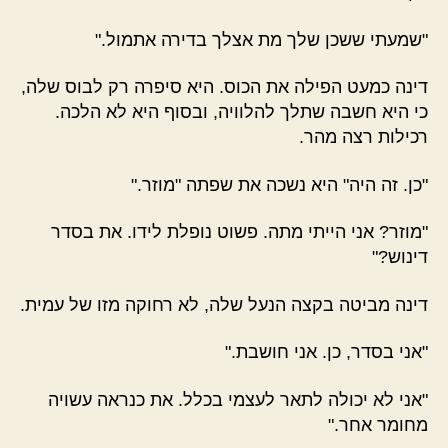
"שמעתי ששכן שלך מת אצלך בדירה אתמול."
דינה כמעט הפילה את הכוס. היא סיפרה רק לבוס שלה,
כי היא חשבה שתלך להלוויה, ובסוף היא לא הלכה.
רכילות רצה מהר.
"כן. זה היה" היא נשכה את שפתה "מוזר."
"מוזר? אני הייתי מתה. פשוט נופלת לידו. את בסדר
דינוש?"
דינה מביטה בקצה הנעל שלה, לא רחוקה מזו של עמית.
"אני בסדר, כן. אני חושבת."
"אני לא יכולה לתאר לעצמי בכלל. את כנראה עשויה
מחומר אחר."