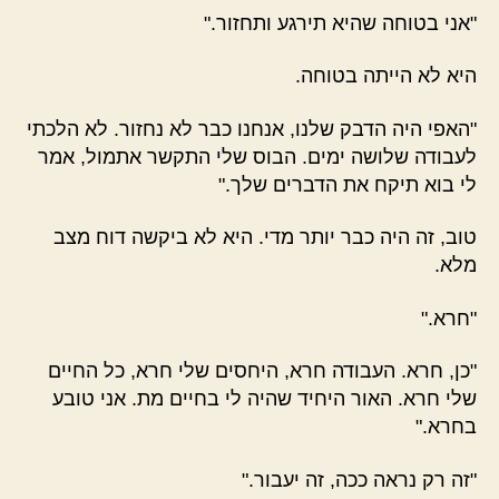
"אני בטוחה שהיא תירגע ותחזור."
היא לא הייתה בטוחה.
"האפי היה הדבק שלנו, אנחנו כבר לא נחזור. לא הלכתי
לעבודה שלושה ימים. הבוס שלי התקשר אתמול, אמר
לי בוא תיקח את הדברים שלך."
טוב, זה היה כבר יותר מדי. היא לא ביקשה דוח מצב
מלא.
"חרא."
"כן, חרא. העבודה חרא, היחסים שלי חרא, כל החיים
שלי חרא. האור היחיד שהיה לי בחיים מת. אני טובע
בחרא."
"זה רק נראה ככה, זה יעבור."