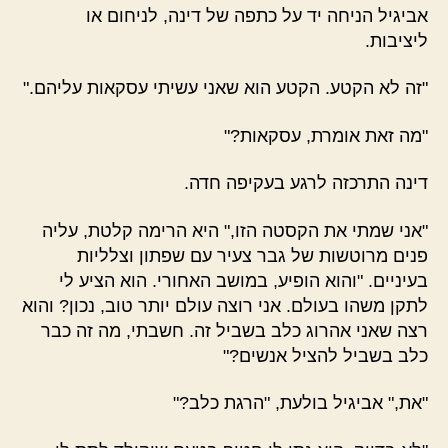
אביגיל הניחה יד על כתפה של דינה, לניחום או
ליציבות.
"זה לא הקטע. הקטע הוא שאני עשיתי עסקאות עליהם."
"מה זאת אומרת, עסקאות?"
דינה התרכזה לרגע בעקיפה חדה.
"אני שמתי את הקסטה הזו," היא הרימה קלטת, עליה
פנים מרוטשות של גבר צעיר עם שפתון וצלליות
בעיניים. "והוא הופיע, במושב האחורי. הוא הציע לי
לתקן משהו בעולם. אני רוצה עולם יותר טוב, נכון? והוא
רצה שאני אהרוג כלב בשביל זה. חשבתי, מה זה כבר
כלב בשביל להציל אנשים?"
"את," אביגיל בולעת, "הרגת כלב?"