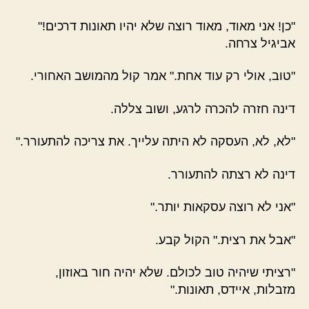
"כן! אני מאוד, מאוד רוצה שלא יהיו תאונות דרכים!"
אביגיל צרחה.
"טוב, אולי רק עוד אחת." אמר קול מהמושב האחורי.
דינה חזרה להכרה לרגע, ושוב צללה.
"לא, לא, העסקה לא היתה עלייך. את צריכה להתעורר."
דינה לא רצתה להתעורר.
"אני לא רוצה עסקאות יותר."
"אבל את רצית." הקול קבע.
"רציתי שיהיה טוב לכולם. שלא יהיה חור באוזון,
מזבלות, איידס, תאונות."