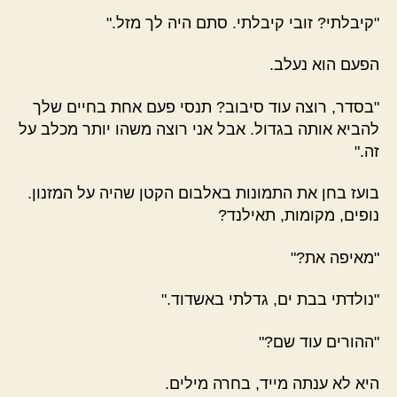
"קיבלתי? זובי קיבלתי. סתם היה לך מזל."
הפעם הוא נעלב.
"בסדר, רוצה עוד סיבוב? תנסי פעם אחת בחיים שלך
להביא אותה בגדול. אבל אני רוצה משהו יותר מכלב על
זה."
בועז בחן את התמונות באלבום הקטן שהיה על המזנון.
נופים, מקומות, תאילנד?
"מאיפה את?"
"נולדתי בבת ים, גדלתי באשדוד."
"ההורים עוד שם?"
היא לא ענתה מייד, בחרה מילים.