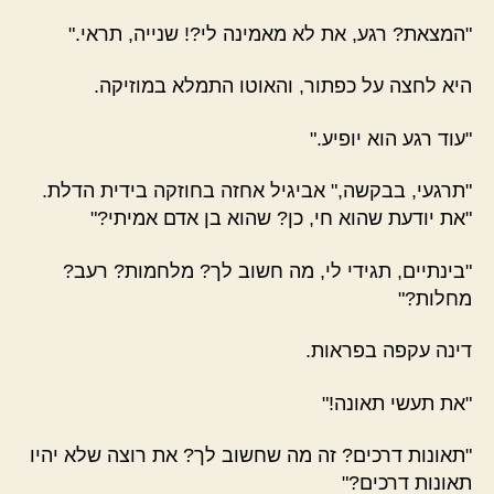
"המצאת? רגע, את לא מאמינה לי?! שנייה, תראי."
היא לחצה על כפתור, והאוטו התמלא במוזיקה.
"עוד רגע הוא יופיע."
"תרגעי, בבקשה," אביגיל אחזה בחוזקה בידית הדלת.
"את יודעת שהוא חי, כן? שהוא בן אדם אמיתי?"
"בינתיים, תגידי לי, מה חשוב לך? מלחמות? רעב?
מחלות?"
דינה עקפה בפראות.
"את תעשי תאונה!"
"תאונות דרכים? זה מה שחשוב לך? את רוצה שלא יהיו
תאונות דרכים?"