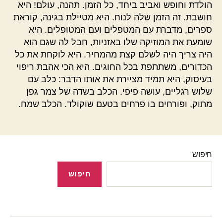
הולדת וחופש ואביב ביחד, כל הזמן. תהנה, עולם! היא
חושבת. זה הזמן שלה לנוח. היא מטיילת בגינה, קוראת
ספרים, מדברת עם המטפלים ועם המטופלים. היא
שומעת את המוזיקה שלו באזניות, חבל לה שגם הוא
היה צריך היה לשלם קצת מהמחיר. היא לוקחת את כל
הכדורים, משתתפת בכל החוגים. היא הכי אהבת ריפוי
בעיסוק, היא תמיד מציירת את אותו הדבר: כלב עם
שלוש רגליים, עושה פיפי. הכלב בשדה של צמר גפן
מתוק, ופורחים בו פרחים בטעם שוקולד. הכלב שמח.
חיפוש
חיפוש