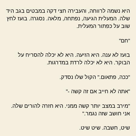
היא נשמה לרווחה, והעבירה חצי דקה במבטים בגב היד
שלה. המעלית הגיעה, נפתחה, מלאה. נסגרה. בועז לחץ
שוב על כפתור המעלית.
"חם"
בועז לא ענה. היא הזיעה. היא לא יכלה להסריח על
הבוקר. היא לא יכלה לרדת במדרגות.
"ככה, פתאום." הקול שלו נסדק.
"אתה לא חייב אם זה קשה -"
"מירב במצב יותר קשה ממני. היא חזרה להורים שלה.
אני חושב שזה נגמר."
שיט, חשבה. שיט שיט.