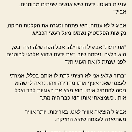
עוגיות באוטו. ידעת שיש אנשים שמתים מבוטנים,
אבי?"
אביגיל לא ענתה. היא פתחה וסגרה את הקלטת הריקה,
נקישות הפלסטיק נשמעו מעל רעשי הכביש.
"את ידעת" אביגיל התחילה, אבל הפה שלה היה יבש,
היא בלעה וניסתה שוב. "את ידעת שהוא אלרגי לבוטנים
לפני שנתת לו את העוגיות?"
"ברור שלא! אני לא רציתי לתת לו אותם בכלל, אמרתי
לעצמי שאני אעיף אותו מהדירה וזהו, נראה לי שהוא
ניסה להתחיל איתי. הוא מצא את העוגיות לבד ואכל
אותן, כשמצאתי אותו הוא כבר היה מת."
אביגיל הוציאה אוויר לאט, באריכות, יותר אוויר
משתיארה לעצמה שהיא החזיקה.