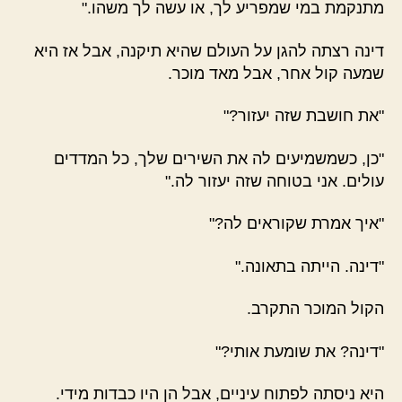
מתנקמת במי שמפריע לך, או עשה לך משהו."
דינה רצתה להגן על העולם שהיא תיקנה, אבל אז היא
שמעה קול אחר, אבל מאד מוכר.
"את חושבת שזה יעזור?"
"כן, כשמשמיעים לה את השירים שלך, כל המדדים
עולים. אני בטוחה שזה יעזור לה."
"איך אמרת שקוראים לה?"
"דינה. הייתה בתאונה."
הקול המוכר התקרב.
"דינה? את שומעת אותי?"
היא ניסתה לפתוח עיניים, אבל הן היו כבדות מידי.