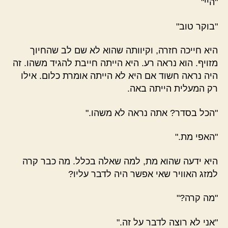
"היי"
"בוקר טוב"
היא חייכה חזרה, וקיוותה שהוא לא שם לב שהחיוך
מזויף. הוא נראה רע. היא הייתה חייבת להגיד משהו. זה
היה נראה חשוד אם היא לא הייתה אומרת כלום. אילו
רק המעלית הייתה באה.
"הכל בסדר? אתה נראה לא משהו."
"האפי מת."
היא ידעה שהוא מת, למה שאלה בכלל. מה כבר קרה
למזג האוויר שאי אפשר היה לדבר עליו?
"מה קרה?"
"אני לא רוצה לדבר על זה."