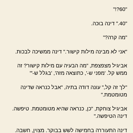
"60?!"
"40." דינה בוכה.
"מה קרה?"
"אני לא מבינה מילות קישור." דינה ממשיכה לבכות.
אביגיל מצפצפת, "מה הבעיה עם מילות קישור? זה
ממש קל. 'מפני ש-', כתוצאה מזה', 'בגלל ש-'"
"לך זה קל," עונה דודה בתיה, "אבל כנראה שדינה
מטומטמת."
אביגיל צוחקת, "כן, כנראה שהיא מטומטמת. טיפשה.
דינה הטיפשה."
דינה התעוררה בחמישה לשש בבוקר. מצוין, חשבה.