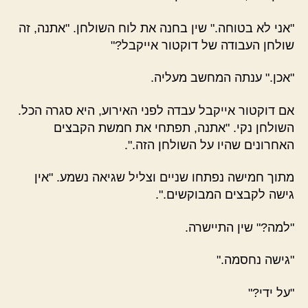
"אני לא בטוחה." שין בחנה את לוח השולחן. "אתנה, זה
שולחן העבודה של דוקטור אייקבל?"
"אכן." ענתה המחשב מעליה.
אם דוקטור אייקבל עבדה לפני האירוע, היא סגרה הכל.
השולחן נקי. "אתנה, תפתחי את חמשת הקבצים
האחרונים שהיו על השולחן הזה.".
מתוך חמישה נפתחו שניים וצליל שגיאה נשמע. "אין
גישה לקבצים המבוקשים.".
"למה?" שין התיישרה.
"גישה נחסמה."
"על ידי?"