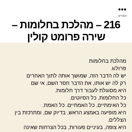
פר
תפריט
עינ
216 – מהלכת בחלומות –
שירה פרומט קולין
מהלכת בחלומות
פרולוג
יש לה הדבר הזה, שמושך אותה לתוך האחרים
רק לה יש אותו, את הדבר חסר השם, אי שם
היא מסוגלת לעבור דרך חלומות.
כל החלומות, כל הסיוטים.
כל האימתיים. כל האמתיים. כל האמת.
היא מופיעה באמצע הראש, בדיוק שם, ומתרכזת בין
הצללים.
היא צופה, בעיניים פעורות, בכל הצרחות שאינה