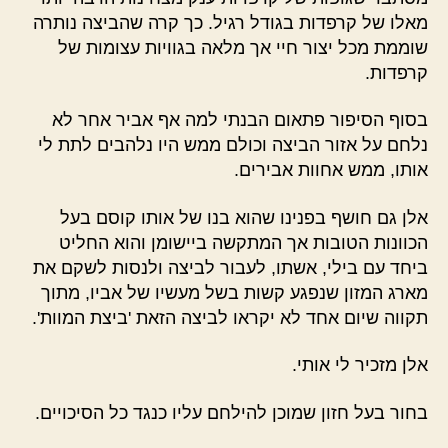
מאלו של קרפדות בגודל רגיל. כך קרה שהביצה נותרה
שוממת מכל יצור חיי אך מלאה בגוויות עצומות של
קרפדות.
בסוף הסיפור פתאום הבנתי למה אף אביר אחר לא
נלחם על אזור הביצה וכולם ממש היו נלהבים לתת לי
אותו, ממש אחוות אבירים.
אלן גם חושף בפנינו שהוא בנו של אותו קוסם בעל
הכוונות הטובות אך המתקשה ביישומן והוא החליט
ביחד עם בילי, אשתו, לעבור לביצה ולנסות לשקם את
מארג המזון שנפגע קשות בשל מעשיו של אביו, מתוך
תקווה שיום אחד לא יקראו לביצה הזאת 'ביצת המוות'.
אלן מזכיר לי אותי.
בחור בעל חזון שמוכן להילחם עליו כנגד כל הסיכויים.