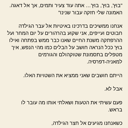
"בוץ', בוץ', בוץ'… אתה עוד צעיר ותמים, אך אל דאגה.
האמונה שלי חזקה עבור שנינו"
אנחנו ממשיכים בדרכינו באיטיות אל עבר הגילדה
חבוטים ועייפים, אני שקוע בהרהורים על יום המחר ועל
ההרפתקה משנת החיים שאנו כבר ממש בפתחה ואילו
בוץ' ככל הנראה חושב על הבלים כמו מהי הנפש, איך
מטפלים בתסמונת שטוקהולם והגורמים
למאניה-דפרסיה.
הייתם חושבים שאני ממציא את השטויות האלו.
אבל לא.
פעם עשיתי את הטעות ושאלתי אותו מה עובר לו
בראש.
כשאנחנו מגיעים אל חצר הגילדה,