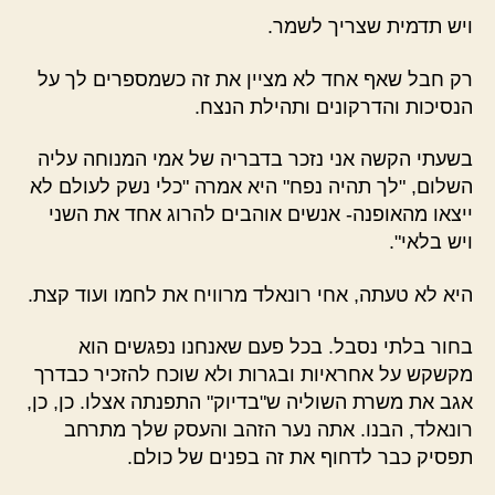
ויש תדמית שצריך לשמר.
רק חבל שאף אחד לא מציין את זה כשמספרים לך על
הנסיכות והדרקונים ותהילת הנצח.
בשעתי הקשה אני נזכר בדבריה של אמי המנוחה עליה
השלום, "לך תהיה נפח" היא אמרה "כלי נשק לעולם לא
ייצאו מהאופנה- אנשים אוהבים להרוג אחד את השני
ויש בלאי".
היא לא טעתה, אחי רונאלד מרוויח את לחמו ועוד קצת.
בחור בלתי נסבל. בכל פעם שאנחנו נפגשים הוא
מקשקש על אחראיות ובגרות ולא שוכח להזכיר כבדרך
אגב את משרת השוליה ש"בדיוק" התפנתה אצלו. כן, כן,
רונאלד, הבנו. אתה נער הזהב והעסק שלך מתרחב
תפסיק כבר לדחוף את זה בפנים של כולם.