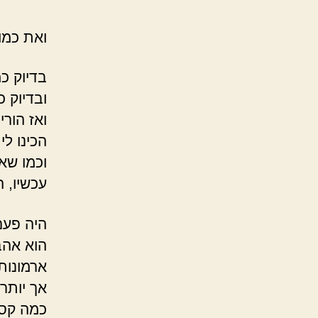
ואת כמו
בדיוק כמ
ובדיוק כ
ואז הורי
הכינו לי
וכמו שא
עכשיו, 
היה פעם 
הוא אהב
ארמונות
אך יותר
כמה קסו