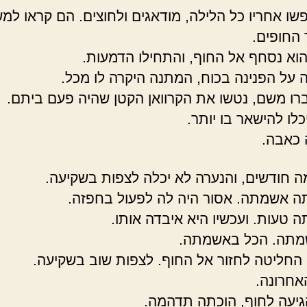
יפשו אחריו כל הלילה, מודאגים ולחוצים. הם קראו ל
החופים.
הוא נסחף אל החוף, והתחילו הדמעות.
ה על הפנינה בכוח, המתנה היקרה לו מכל.
עברו משם, נטשו את הקרוואן הקטן שהיה פעם ביתם.
לו להישאר בו יותר.
 כאבה.
ה חודשים, והנערה לא יכלה לצפות בשקיעה.
ה אשמתה. אסור היה לה לפעול בחפזה.
ה טעות. ועכשיו היא איבדה אותו.
מתה. הכל באשמתה.
 החליטה לחזור אל החוף. לצפות שוב בשקיעה.
חרונה.
יעה לחוף, הוכתה תדהמה.