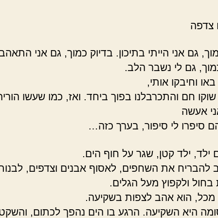
 צדפה
וך, גם אני הייתי בתיכון. בדיוק כמוך, גם אני התאהב
מוך, גם לי נשבר הלב.
 באו וחיבקו אותי,
 שוקו חם והתכרבלנו בפוך ביחד. ואז, כמו שעשו הוריה
ני אעשה
הם סיפרו לי סיפור, בערך כזה…
ילד, ילד קטן, שגר על חוף הים.
 להבריח את השחפים, לאסוף אבנים וצדפים, לבנות
 בחול ולקפוץ מעל הגלים.
 מכל, הוא אהב לצפות בשקיעה.
מה היא השקיעה. הרגע בו הים נהפך לכתום, והשקט