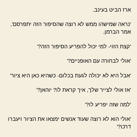
ארז הביט בעינב.
'נראה שמישהו ממש לא רוצה שהסיפור הזה יתפרסם',
אמר הברמן.
'קצת הזוי- למי יכול להפריע הסיפור הזה?'
'אולי לבחורה עם האופניים?'
'אבל היא לא יכולה לגעת בכלום- כשהיא כאן היא ציור'
'אז אולי לצייר שלך, איך קראת לו? יוהאן?'
'למה שזה יפריע לו?'
'אולי הוא לא רוצה שעוד אנשים ימצאו את הציור ויעברו
דרכו?'