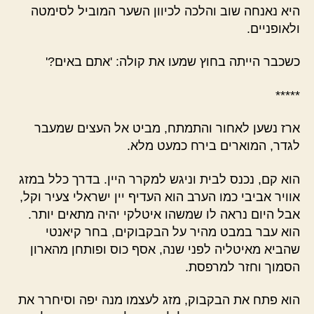
היא נאנחה שוב והלכה לכיוון השער המוביל לסימטה
ולאופניים.
כשכבר הייתה בחוץ שמעו את קולה: 'אתם באים?'
*****
ארז נשען לאחור והתמתח, מביט אל העצים שמעבר
לגדר, המוארים בירח כמעט מלא.
הוא קם, נכנס לבית וניגש למקרר היין. בדרך כלל במזג
אוויר אביבי כמו הערב הוא העדיף יין ישראלי צעיר וקל,
אבל היום נראה לו שמשהו איטלקי יהיה מתאים יותר.
הוא עבר במבט מהיר על הבקבוקים, בחר קיאנטי
שהביא מאיטליה לפני שנה, אסף כוס ופותחן מהארון
הסמוך וחזר למרפסת.
הוא פתח את הבקבוק, מזג לעצמו מנה יפה וסיחרר את