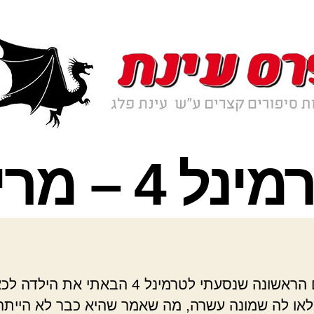
בפעם הראשונה שנסעתי לטרמינל 4 הבאתי את הילדה 
לאו לה שמונה עשרה, מה שאמר שהיא כבר לא הייתה