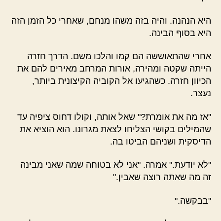
היא הנהנה. והיה בזה משהו מנחם, שאחרי כל הזמן הזה
היא בסוף הבינה.
אחרי שהתאוששה הם קמו והלכו משם. הדרך חזרה
הייתה שקטה ומהירה, אורות המרחב מאירים להם את
הכיוון חזרה. כשהגיעו אל הקוביה הקיצונית ביותר,
נעצר.
"אז מה את אומרת?" שאל אותה, וקולו דחוס ציפיה עד
שהמילים בקושי הצליחו לצאת מגרונו. הוא הוציא את
הדיסקית ושניהם הביטו בה.
"לא יודעת." אמרה. "אני לא בטוחה שמה שאני מבינה
זה מה שאתה רוצה שאבין."
"בבקשה."