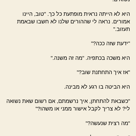
היא לא הייתה נראית מופתעת כל כך. "טוב, היינו
אמורים. נראה לי שההורים שלנו לא חשבו שבאמת
תעזוב."
"ידעת שזה ככה?"
היא משכה בכתפיה. "מה זה משנה."
"אז איך התחתנת שוב?"
היא הביטה בו רגע לא מבינה.
"כשבאת להתחתן, איך נרשמתם, אם רשום שאת נשואה
לי? לא צריך לקבל אישור ממני או משהו?"
"מה רצית שנעשה?"