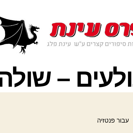
עבור פנטזיה