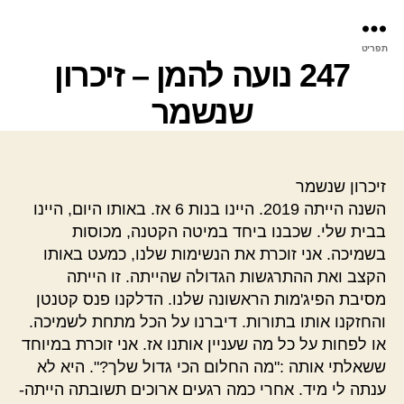
פר
תפריט
עינ
247 נועה להמן – זיכרון
שנשמר
זיכרון שנשמר
השנה הייתה 2019. היינו בנות 6 אז. באותו היום, היינו
בבית שלי. שכבנו ביחד במיטה הקטנה, מכוסות
בשמיכה. אני זוכרת את הנשימות שלנו, כמעט באותו
הקצב ואת ההתרגשות הגדולה שהייתה. זו הייתה
מסיבת הפיג'מות הראשונה שלנו. הדלקנו פנס קטנטן
והחזקנו אותו בתורות. דיברנו על הכל מתחת לשמיכה.
או לפחות על כל מה שעניין אותנו אז. אני זוכרת במיוחד
ששאלתי אותה :"מה החלום הכי גדול שלך?". היא לא
ענתה לי מיד. אחרי כמה רגעים ארוכים תשובתה הייתה-