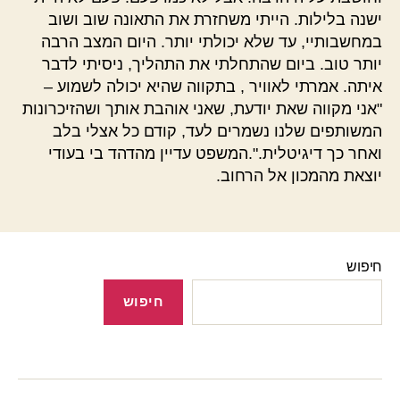
ישנה בלילות. הייתי משחזרת את התאונה שוב ושוב
במחשבותיי, עד שלא יכולתי יותר. היום המצב הרבה
יותר טוב. ביום שהתחלתי את התהליך, ניסיתי לדבר
איתה. אמרתי לאוויר , בתקווה שהיא יכולה לשמוע –
"אני מקווה שאת יודעת, שאני אוהבת אותך ושהזיכרונות
המשותפים שלנו נשמרים לעד, קודם כל אצלי בלב
ואחר כך דיגיטלית.".המשפט עדיין מהדהד בי בעודי
יוצאת מהמכון אל הרחוב.
חיפוש
חיפוש