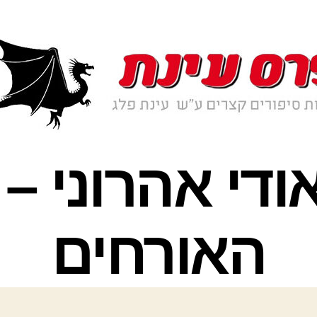
2 אודי אהרוני 
האורחים