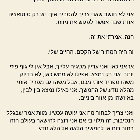
אני לא חושב שאני צריך להסביר איך. יש רק סיטואציה
אחת שבה אפשר לפגוש את מוות.
הנה, אמרתי את זה.
זה היה המחיר של הקסם. החיים שלי.
אז אני כאן ואני עדיין משגיח עלייך, אבל אין לי גוף פיזי
יותר. אני רק נמצא. אפילו לא ממש כאן, לא בדיוק.
משהו מפריד אותי מכם, אבל משהו גם מפריד אותי
מהלא נודע של ההמשך. אני כאילו נמצא בין לבין,
באיזשהו מן אזור ביניים.
ואני צריך לבחור מה אני עושה עכשיו. מוות אמר שבגלל
הנסיבות, זה תלוי בי אם אני רוצה להישאר בעולם הזה
בתור רוח או להמשיך הלאה אל הלא נודע.