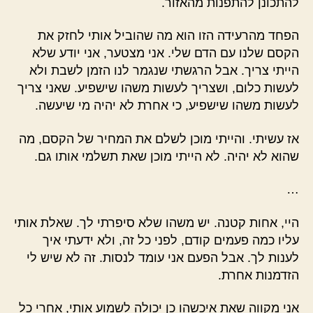
להתכונן להתפנות מהאזור.
הפחד מהרעידה הזו הוא מה שהוביל אותי לחזק את
הקסם שלנו עם הדם שלי. אני מצטער, אני יודע שלא
הייתי צריך. אבל הרגשתי שנגמר לנו הזמן לשבת ולא
לעשות כלום, ושצריך לעשות משהו שישפיע. שאני צריך
לעשות משהו שישפיע, כי אחרת לא יהיה מי שיעשה.
אז עשיתי. והייתי מוכן לשלם את המחיר של הקסם, מה
שהוא לא יהיה. לא הייתי מוכן שאת תשלמי אותו גם.
…
היי, אחות קטנה. יש משהו שלא סיפרתי לך. שאלת אותי
עליו כמה פעמים קודם, לפני כל זה, ולא ידעתי איך
לענות לך. אבל הפעם אני עומד לנסות. זה לא שיש לי
הזדמנות אחרת.
אני מקווה שאת איכשהו כן יכולה לשמוע אותי, אחרי כל