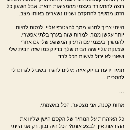
רוצה להתעורר בעצמי מהמציאות הזאת. אבל השעון כל
הזמן ממשיך להתקדם ושנינו נשארים באותו מצב.
הייתי צריך למנוע ממך להצטרף אליי. לנסות להיות
יותר עקשן ממך, למרות שזה בערך בלתי אפשרי.
להמשיך בעצמי עם הרעיון המשוגע שלי גם אחרי
שצעקת עליי שזה הבית שלך בדיוק כמו שזה הבית שלי
ושאני לא יכול לעשות הכל לבד.
תמיד ידעת בדיוק איזה מילים להגיד בשביל לגרום לי
להסכים…
…
אחות קטנה, אני מצטער. הכל באשמתי.
כל האזהרות על המחיר של הקסם הישן שליוו את
ההוראות איך לבצע אותו? הכל היה נכון. רק אני הייתי