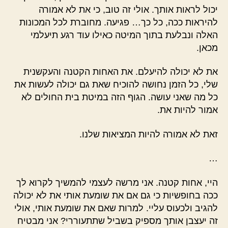
יכול לראות אותך. אולי זה טוב, כי את לא אמורה
להיראות ככה, כל כך… פגיעה. מחוברת לכל המכונות
האלה ונבלעת בתוך המיטה כאילו עוד רגע תיעלמי
מכאן.
את לא יכולה להיעלם. את האחות הקטנה והעקשנית
שלי, כל הזמן נחושה להוכיח שאת גם יכולה לעשות את
כל מה שאני עושה. הגוף הזה במיטת בית החולים לא
אמור להיות את.
זאת לא אמורה להיות המציאות שלנו.
…
היי, אחות קטנה. אני מרשה לעצמי להמשיך לקרוא לך
ככה בחופשיות כי גם אם את שומעת אותי את לא יכולה
להגיב ולכעוס עליי. למרות שאם את שומעת אותי, אולי
זה יעצבן אותך מספיק בשביל שתתעוררי? אני מבטיח