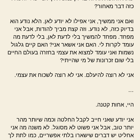
כזה דבר מאחור?
ואם אני ממשיך, אני אפילו לא יודע לאן. הלא נודע הוא
בדיוק כזה, לא נודע. וזה קצת מביך להודות, אבל אני
מפחד. מפחד להמשיך בלי לדעת לאן, בלי לדעת מה
עומד לקרות לי. האם אני אשאר אני? האם קיים גלגול
נשמות ואני עומד למצוא את עצמי בחזרה בעולם החיים
בלי שום זכרונות של מי שהייתי?
אני לא רוצה להיעלם. אני לא רוצה לשכוח את עצמי.
…
היי, אחות קטנה.
אני יודע שאני חייב לקבל החלטה וכמה שיותר מהר
יותר טוב, אבל אני פשוט לא מסוגל. לא משנה מה אני
אחליט יש דברים שישארו בלתי אפשריים, כמו לתת לך