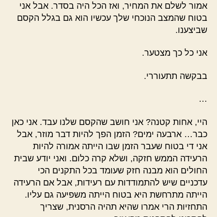
אמור לשלם את המחיר, ואז הכל היה בסדר. אבל אני
בטוח שהמצב הנוכחי שלך עכשיו הוא גם בגלל הקסם
שביצענו.
אני כל כך מצטער.
בבקשה תתעוררי.
…
היי, אחות קטנה? אני חושב שהקסם שלנו עבד. אני כאן
כבר… ארבעה ימים? הזמן הפך להיות דבר מוזר, אבל
אני די בטוח שעבר הזמן שבו הייתה אמורה להיות
הרעידה הממש חזקה, ושלא קרה כלום. ואני יודע שבית
החולים הוא מבנה חזק שעומד בכל התקנים הכי
עדכניים שיש להתמודדות עם רעידות, אבל אם הרעידה
הייתה מתרחשת היא בטוח הייתה משפיעה גם עליו.
התחזיות הרי אמרו שהיא תהיה הרסנית, שצריך