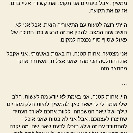
ממשיך, אבל בינתיים אני תקוע. ואת קשורה אליי בדם.
אז גם את תקועה.
הייתי רוצה לטעות עם התיאוריה הזאת, אבל אני לא
חושב שזה המצב. להבין את זה הרגיש כמו חתיכה של
פאזל שסוף סוף נכנסה למקום.
אני מצטער, אחות קטנה. זה באמת באשמתי. אני אקבל
את ההחלטה הכי מהר שאני אצליח, ואשחרר אותך
מהמצב הזה.
…
היי, אחות קטנה. אני באמת לא יודע מה לעשות. הלב
שלי אומר לי להישאר כאן, להמשיך להיות חלק מהחיים
שלך ושל שאר המשפחה, ללוות אתכם לאורך העתיד
שתיצרו לעצמכם. אבל אני לא בטוח שאני אוכל
להתמודד עם זה שלא תוכלו לדעת שאני שם. מה יקרה