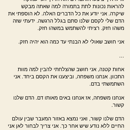
להראות נכונות לתת בתמורה למה שאתה מבקש
שיקרה. אני יודע את כל הדברים האלה. לא הוספתי את
הדם שלי לקסם שלנו סתם בגלל הרגשה. ידעתי שזה
משהו חזק. רציתי להשתמש במשהו חזק.
אני חושב שאולי לא הבנתי עד כמה הוא יהיה חזק.
…
אחות קטנה, אני חושב שהצלחתי להבין למה מוות
התכוון. אנחנו משפחה, וביצענו את הקסם ביחד. אני
השתמשתי בדם.
אנחנו משפחה, אז אנחנו באים מאותו דם. הדם שלנו
קשור.
הדם שלנו קשור, ואני נמצא באזור המעבר שבין עולם
החיים ללא נודע שיש אחר כך. אני צריך לבחור לאן אני