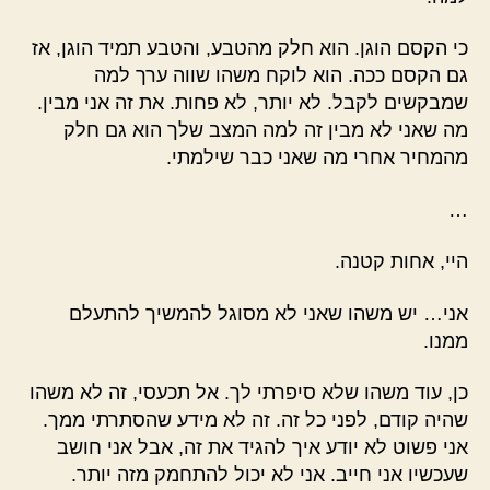
כי הקסם הוגן. הוא חלק מהטבע, והטבע תמיד הוגן, אז
גם הקסם ככה. הוא לוקח משהו שווה ערך למה
שמבקשים לקבל. לא יותר, לא פחות. את זה אני מבין.
מה שאני לא מבין זה למה המצב שלך הוא גם חלק
מהמחיר אחרי מה שאני כבר שילמתי.
…
היי, אחות קטנה.
אני… יש משהו שאני לא מסוגל להמשיך להתעלם
ממנו.
כן, עוד משהו שלא סיפרתי לך. אל תכעסי, זה לא משהו
שהיה קודם, לפני כל זה. זה לא מידע שהסתרתי ממך.
אני פשוט לא יודע איך להגיד את זה, אבל אני חושב
שעכשיו אני חייב. אני לא יכול להתחמק מזה יותר.