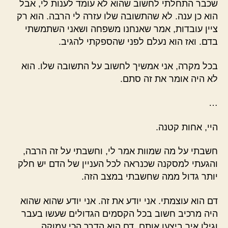
שכבר התחלתי לחשוב שהוא לא עומד לענות לי, אבל
הוא כן ענה. לא שהתשובה שלו עזרה לי הרבה. הוא רק
ציין עובדות, אמר שאנחנו משפחה ושאני השתמשתי
בדם. ואז הוא נעלם לפני שהספקתי להגיב.
בכל מקרה, אני אמשיך לחשוב על התשובה שלו. הוא
לא היה אומר את זה סתם.
…
היי, אחות קטנה.
חשבתי על מה שמוות אמר לי, וחשבתי על זה הרבה,
והגעתי למסקנה שכנראה לכל העניין של הדם יש חלק
יותר גדול ממה שחשבתי במצב הזה.
דם הוא עוצמתי. אני יודע את זה. אני יודע שהוא שהוא
היה מרכיב חשוב בכל הקסמים הגדולים שעשו בעבר
וגילו איך ביצעו אותם. דם הוא הדרך הכי עמוקה