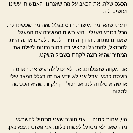
הכעס שלה, את הכאב על מה שאנחנו, האנושות, עשינו
ועושים לה.
ידעתי שהאדמה מייצרת הרס בגלל שזה מה שעשינו לה.
הכל בטבע מעגלי, והיא פשוט המשיכה את המעגל
שאנחנו פתחנו. הדרך היחידה לנסות לפייס אותה הייתה
להתנצל, להתנצל ולהציע דם בתור נכונות לשלם את
המחיר שהיא רוצה לקחת בשביל השקט.
אני מקווה שהצלחנו. אני לא יכול להרגיש את האדמה
כועסת כרגע, אבל אני לא יודע אם זה בגלל המצב שלי
או שהיא סלחה לנו. אני יכול רק לקוות שהיא הסכימה
לסלוח.
…
היי, אחות קטנה… אני חושב שאני מתחיל להשתגע
מזה שאני לא מסוגל לעשות כלום. אני פשוט נמצא כאן.