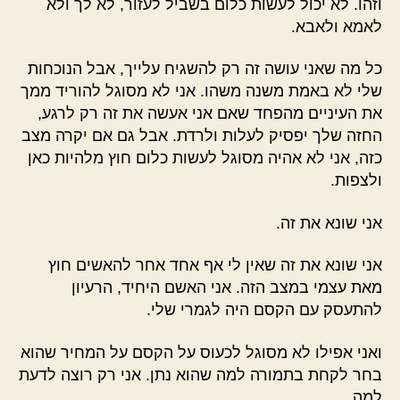
וזהו. לא יכול לעשות כלום בשביל לעזור, לא לך ולא
לאמא ולאבא.
כל מה שאני עושה זה רק להשגיח עלייך, אבל הנוכחות
שלי לא באמת משנה משהו. אני לא מסוגל להוריד ממך
את העיניים מהפחד שאם אני אעשה את זה רק לרגע,
החזה שלך יפסיק לעלות ולרדת. אבל גם אם יקרה מצב
כזה, אני לא אהיה מסוגל לעשות כלום חוץ מלהיות כאן
ולצפות.
אני שונא את זה.
אני שונא את זה שאין לי אף אחד אחר להאשים חוץ
מאת עצמי במצב הזה. אני האשם היחיד, הרעיון
להתעסק עם הקסם היה לגמרי שלי.
ואני אפילו לא מסוגל לכעוס על הקסם על המחיר שהוא
בחר לקחת בתמורה למה שהוא נתן. אני רק רוצה לדעת
למה.