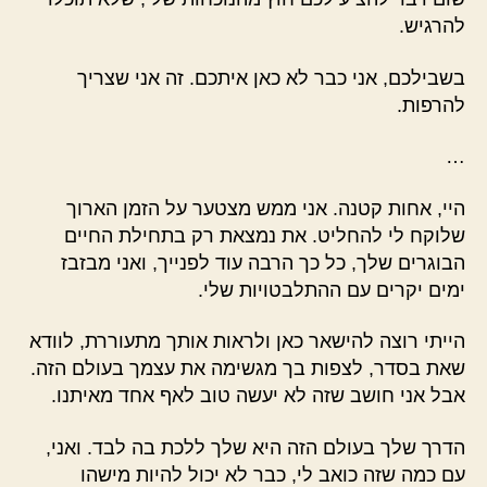
להרגיש.
בשבילכם, אני כבר לא כאן איתכם. זה אני שצריך
להרפות.
…
היי, אחות קטנה. אני ממש מצטער על הזמן הארוך
שלוקח לי להחליט. את נמצאת רק בתחילת החיים
הבוגרים שלך, כל כך הרבה עוד לפנייך, ואני מבזבז
ימים יקרים עם ההתלבטויות שלי.
הייתי רוצה להישאר כאן ולראות אותך מתעוררת, לוודא
שאת בסדר, לצפות בך מגשימה את עצמך בעולם הזה.
אבל אני חושב שזה לא יעשה טוב לאף אחד מאיתנו.
הדרך שלך בעולם הזה היא שלך ללכת בה לבד. ואני,
עם כמה שזה כואב לי, כבר לא יכול להיות מישהו