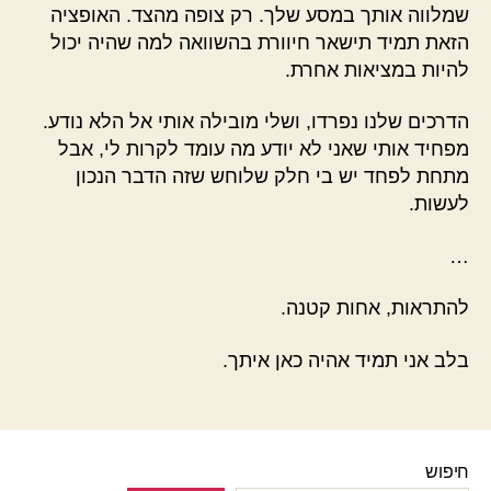
שמלווה אותך במסע שלך. רק צופה מהצד. האופציה
הזאת תמיד תישאר חיוורת בהשוואה למה שהיה יכול
להיות במציאות אחרת.
הדרכים שלנו נפרדו, ושלי מובילה אותי אל הלא נודע.
מפחיד אותי שאני לא יודע מה עומד לקרות לי, אבל
מתחת לפחד יש בי חלק שלוחש שזה הדבר הנכון
לעשות.
…
להתראות, אחות קטנה.
בלב אני תמיד אהיה כאן איתך.
חיפוש