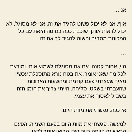
אני…
אוף, אני לא יכול פשוט להגיד את זה. אני לא מסוגל. לא
יכול לראות אותך שוכבת ככה במיטה הזאת עם כל
המכונות מסביב ופשוט להגיד לך את זה.
…
היי, אחות קטנה. אם את מסוגלת לשמוע אותי ומודעת
לכל מה שאני אומר, את בטח נורא מתוסכלת עכשיו
מאיך שעצרתי פעם קודמת ומהשעות הארוכות
שהעברתי בשקט. סליחה. הייתי צריך את הזמן הזה
בשביל לאסוף את עצמי.
אז ככה. פגשתי את מוות היום.
למעשה, פגשתי את מוות היום בפעם השנייה. הפעם
הראשונה הייתה ביום שבו הביאו אותך לכאן.