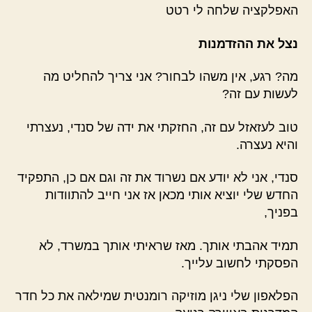
האפלקציה שלחה לי רטט
נצל את ההזדמנות
מה? רגע, אין משהו לבחור? אני צריך להחליט מה
לעשות עם זה?
טוב לעזאזל עם זה, החזקתי את ידה של סנדי, נעצרתי
והיא נעצרה.
סנדי, אני לא יודע אם נשרוד את זה וגם אם כן, התפקיד
החדש שלי יוציא אותי מכאן אז אני חייב להתוודות
בפניך,
תמיד אהבתי אותך. מאז שראיתי אותך במשרד, לא
הפסקתי לחשוב עלייך.
הפלאפון שלי ניגן מוזיקה רומנטית שמילאה את כל חדר