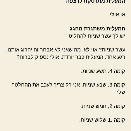
המעלית מתרסקת לרצפה
או אולי
המעלית משתגרת מהגג
יש לך עשר שניות להחליט "
עשר שניות? אוי לא, מה שאני לא אבחר זה יהרוג אותנו.
רגע אחד, המעלית כבר יורדת, אולי נספיק לברוח?
קומה 4, תשע שניות.
קומה 3, שבע שניות, אני רק צריך לעכב את ההחלטה
שלי
קומה 2, חמש שניות,
קומה ,1 שלוש שניות.