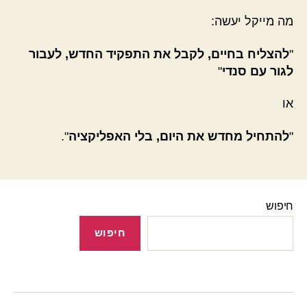
מה מייקל יעשה:
"
להצליח בחיים, לקבל את התפקיד החדש, לעבור
לגור עם סנדי
"
או
"
להתחיל מחדש את היום, בלי האפליקציה
".
חיפוש
חיפוש