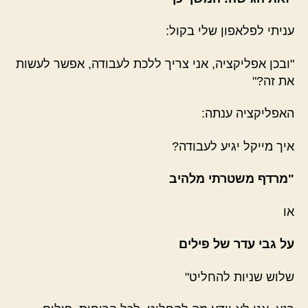
עניתי לפלאפון שלי בקול:
"ובכן אפליקציה, אני צריך ללכת לעבודה, אפשר לעשות
את זה?"
האפליקציה ענתה:
איך מייקל יגיע לעבודה?
"מרדף משטרתי מלהיב
או
על גבי עדר של פילים
שלוש שניות להחליט"