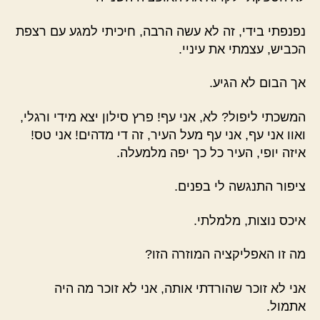
נפנפתי בידי, זה לא עשה הרבה, חיכיתי למגע עם רצפת
הכביש, עצמתי את עיניי.
אך הבום לא הגיע.
המשכתי ליפול? לא, אני עף! פרץ סילון יצא מידי ורגלי,
ואוו אני עף, אני עף מעל העיר, זה די מדהים! אני טס!
איזה יופי, העיר כל כך יפה מלמעלה.
ציפור התנגשה לי בפנים.
איכס נוצות, מלמלתי.
מה זו האפליקציה המוזרה הזו?
אני לא זוכר שהורדתי אותה, אני לא זוכר מה היה
אתמול.