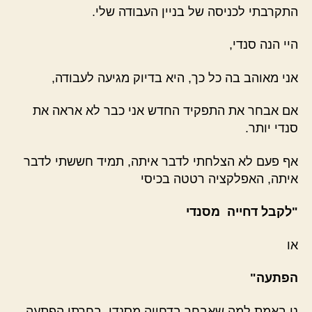
התקרבתי לכניסה של בניין העבודה שלי.
היי הנה סנדי,
אני מאוהב בה כל כך, היא בדיוק מגיעה לעבודה,
אם אבחר את התפקיד החדש אני כבר לא אראה את
סנדי יותר.
אף פעם לא הצלחתי לדבר איתה, תמיד חששתי לדבר
איתה, האפלקציה רטטה בכיסי
"לקבל דחייה מסנדי
או
הפתעה"
נו באמת למה שאבחר בדחייה מסנדי, בחרתי הפתעה.