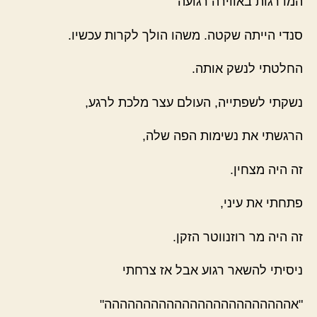
המדרגות באווירה רגועה
סנדי הייתה שקטה. משהו הולך לקרות עכשיו.
החלטתי לנשק אותה.
נשקתי לשפתייה, העולם עצר מלכת לרגע,
הרגשתי את נשימות הפה שלה,
זה היה מצחין.
פתחתי את עיני,
זה היה מר רוזנווטר הזקן.
ניסיתי להשאר רגוע אבל אז צרחתי
"אהההההההההההההההההההההההה"