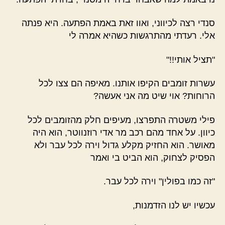
סנדי רצה לכיווני, ואוו זאת באמת הפתעה. היא פנתה
אלי. רעדתי מהתרגשות כשהיא אמרה לי
"תציל אותי!!"
עשרות זומבים הקיפו אותנו. מאיפה הם צצו לכל
הרוחות? אוי שיט מה אני אעשה?
פילי משטרה התפרצו, מעיפים חלק מהזומבים לכל
כיוון. על אחד מהם רכב מר אדי רוזנווטר, הוא היה
מאושר. הוא החזיק מקלע גדול וירה לכל עבר ולא
הפסיק לצחוק, הוא הביט בי ואמר
"זה כמו בפולין" וירה לכל עבר.
עכשיו יש לנו הזדמנות,