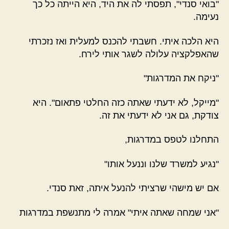
"בואי סנדי", תפסתי לה את היד, היא הייתה כל כך
נעימה.
היא הלכה איתי. חשבתי להכנס למעלית ואז נזכרתי
שהאפלקציה עלולה לשגר אותי לירח.
"ניקח את המדרגות"
"מייקל, לא ידעתי שאתה כזה החלטי פתאום". היא
צודקת, גם אני לא ידעתי את זה.
התחלנו לטפס במדרגות,
"נגיע למשרד שלנו וננעל אותו"
אם יש מישהי שרציתי להנעל איתה, זאת סנדי.
"אני שמחה שאתה איתי" אמרה לי מתנשפת במדרגות