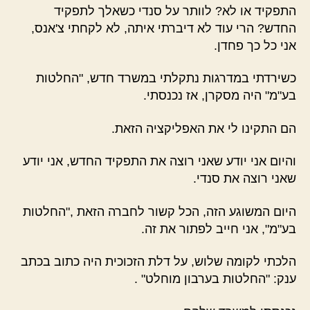
התפקיד או לא? לוותר על סנדי כשאלך לתפקיד
החדש? הרי עוד לא דיברתי איתה, לא לקחתי צ'אנס,
אני כל כך פחדן.
כשירדתי במדרגות נתקלתי במשרד חדש, "החלטות
בע"מ" היה מסקרן, אז נכנסתי.
הם התקינו לי את האפליקציה הזאת.
והיום אני יודע שאני רוצה את התפקיד החדש, אני יודע
שאני רוצה את סנדי.
היום המשוגע הזה, הכל קשור לחברה הזאת ,"החלטות
בע"מ", אני חייב לפתור את זה.
הלכתי לקומה שלוש, על דלת הזכוכית היה כתוב בכתב
ענק: "החלטות בערבון מוחלט" .