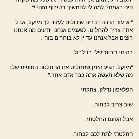
היה באמת? למה לי להמשיך בטירוף הזה?!"
"יש עוד הרבה דברים שיכולים לעזור לך מייקל, אבל
אתה צריך להחליט. לפעמים אנחנו יודעים מה אנחנו
רוצים אבל אנחנו עדיין לא בוחרים בזה".
בהיתי ב'בוס' שלי בבלבול
"מייקל, הגיע הזמן שתחליט את ההחלטה הסופית שלך,
מה שלא תעשה אתה כבר אדם אחר."
הפלאפון נדלק, צחקתי
שוב צריך לבחור,
אבל הפעם החלטתי,
החלטתי לתת לכם לבחור,