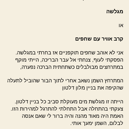
מגלשה
או
קרב אוויר עם שחפים
אני לא אוהב שחפים תוקפניים אז בחרתי במגלשה.
הפסקתי לעוף, צנחתי אל עבר הבריכה, הייתי מוקף
במתרחצים מבולבלים כשתחתית הברכה נפערה,
המתרחץ השמן נשאב אחרי לתוך הבור שהוביל לתעלה
שהקיפה את בניין מלון דלטון
הייתה זו מגלשת מים מעוקלת סביב כל בניין דלטון.
צעקתי בהתחלה אבל התחלתי להתרגל למהירות הזו.
האמת היה מאוד מהנה והיה ברור לי שאם אנסה
לבלום, השמן ימעך אותי.