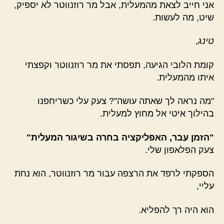
אני חייב לצאת מהמעלית, אבל מר רוזנווטר לא יספיק,
שיט, מה לעשות.
טינג
,
קומת הלובי הגיעה, תפסתי את מר רוזנווטר וקפצתי
איתו מהמעלית.
"מה נראה לך שאתה עושה"? צעק עלי כשריחפנו
בהילוך איטי אל מחוץ למעלית.
"הזמן עבר, האפליקציה בחרה בשיגור המעלית"
צעק הפלאפון שלי.
הספקתי לרפד את הרצפה עבור מר רוזנווטר, הוא נחת
עליי,
הוא היה רך להפליא.