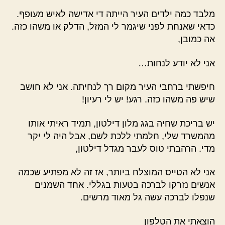
מלבד כמה ילדים העיר הייתה די אדישה לאיש מעופף.
כדאי שאנחת לפני שיגמר לי המזל, הדלק או משהו כזה.
אה כמובן,
אני לא יודע לנחות…
חיפשתי ברחבי העיר מקום רך לנחיתה. אני לא חושב
שיש פה משהו כזה. רגע! יש לי רעיון!
יש בריכת שחיה בגג מלון דילטון, תמיד ראיתי אותו
מהמשרד שלי, חלמתי ללכת לשם, אבל היה לי יקר
מדי. הרהבתי טוס לעבר מגדל דילטון,
אני לא הטייס המוצלח ביותר, אז זה לא מפתיע שכמה
אנשים נזרקו לברכה בטעות בגללי. אחד השמנים
שנפלו לברכה עשה גל מאוד מרשים.
הוצאתי את הטלפון