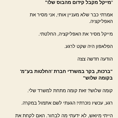
"
מייקל מקבל קידום מהבוס שלו"
אמרתי כבר שלא מעניין אותי, אני מסיר את
האפליקציה.
מייקל מסיר את האפליקציה, החלטתי.
הפלאפון היה שקט לרגע.
הודעה חדשה צצה
"ברכות, בקר במשרדי חברת 'החלטות בע"מ'
בקומה שלוש"
קומה שלוש? זאת קומה מתחת למשרד שלי.
רגע, עכשיו נזכרתי! הגעתי לשם אתמול במקרה.
הייתי מיואש, לא ידעתי מה לבחור. האם לקחת את