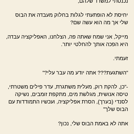
נכנסתי למשרד שלהם,
יחיסת לא הופתעתי לגלות בחלוק מעבדה את הבוס
שלי אך מה הוא עשה שם?
מייקל, אני שמח שאתה פה, הצלחנו, האפליקציה עבדה,
היא הפכה אותך להחלטי יותר.
זעמתי.
"השתגעת??? אתה יודע מה עבר עלי?"
-"כן, להקת רוק, מעלית משתגרת, עדר פילים משטרתי,
טיסה אנושית, מגלשת מים, מתקפת זומבים, נשיקה
לסנדי (בערך), הסרת אפליקציה, ועכשיו התמודדות עם
הבוס שלך"
אתה לא באמת הבוס שלי, נכון?