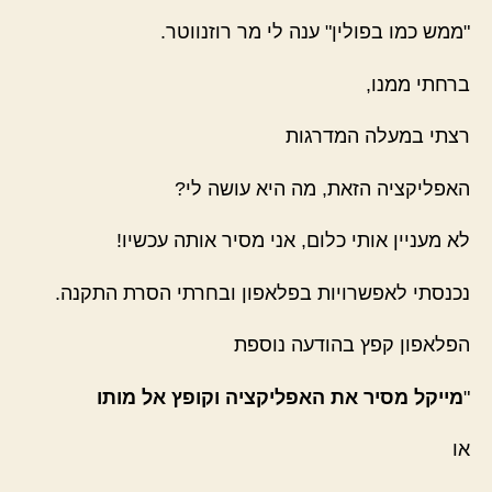
"ממש כמו בפולין" ענה לי מר רוזנווטר.
ברחתי ממנו,
רצתי במעלה המדרגות
האפליקציה הזאת, מה היא עושה לי?
לא מעניין אותי כלום, אני מסיר אותה עכשיו!
נכנסתי לאפשרויות בפלאפון ובחרתי הסרת התקנה.
הפלאפון קפץ בהודעה נוספת
"
מייקל מסיר את האפליקציה וקופץ אל מותו
או