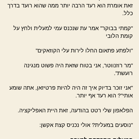
זאת אומרת הוא רעד הרבה יותר ממה שהוא רועד בדרך
כלל.
"קמתי בבוקר" אמר עת שנכנס עמי למעלית ולחץ על
קומת הלובי
"ולפתע פתאום החלו לירות עלי הקוזאקים"
"מר רוזנווטר, אני בטוח שזאת היה פשוט מנגינה
רועשת".
"אני זוכר בדיוק איך זה היה להיות פרטיזאן, אתה שומע
אותי"? הוא רעד אף יותר.
הפלאפון שלי רטט בהודעה, זאת היית האפליקציה.
"נוסעים במעלית? אולי נכניס קצת אקשן: