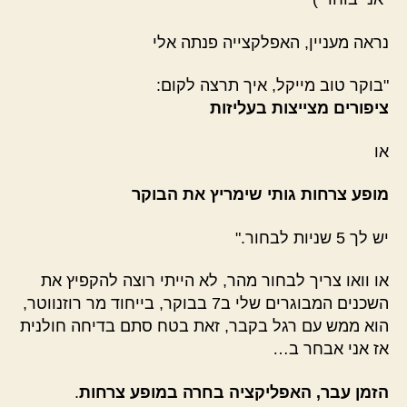
נראה מעניין, האפלקצייה פנתה אלי
"בוקר טוב מייקל, איך תרצה לקום:
ציפורים מצייצות בעליזות
או
מופע צרחות גותי שימריץ את הבוקר
יש לך 5 שניות לבחור."
או וואו צריך לבחור מהר, לא הייתי רוצה להקפיץ את
השכנים המבוגרים שלי ב7 בבוקר, בייחוד מר רוזנווטר,
הוא ממש עם רגל בקבר, זאת בטח סתם בדיחה חולנית
אז אני אבחר ב…
הזמן עבר, האפליקציה בחרה במופע צרחות
.