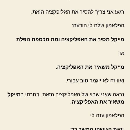
רגע! אני צריך להסיר את האליפקציה הזאת,
הפלאפון שלח לי הודעה:
מייקל מסיר את האפליקציה ומת מכספת נופלת
או
מייקל משאיר את האפליקציה.
ואוו זה לא ייגמר טוב עבורי,
נראה שאני שבוי של האפליקציה הזאת. בחרתי ב
מייקל
משאיר את האפליקציה
.
הפלאפון ענה לי
"
זאת הגישה! המשך כך
"