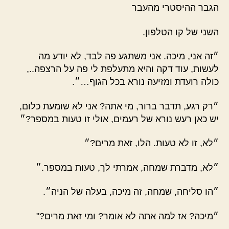
הגבר ההיסטרי מהעבר
השני של קו הטלפון.
״זה אני, מיכה. אני משתגע פה לבד, לא יודע מה
לעשות, עוד דקה והיא מתעלפת לי פה על הרצפה..,
כולה רועדת ומזיעה נורא בכל הגוף…״.
״רק רגע, תדבר ברור, מי אתה? אני לא שומעת כלום,
יש כאן רעש נורא של רעמים, אולי זו טעות במספר?״
״לא, זו לא טעות. הלו, זאת מרים?״
״לא, מדברת שמחה, אמרתי לך, טעות במספר.״
״הו סליחה, שמחה, זה מיכה, בעלה של הניה״.
״מיכה? אז למה אתה לא אומר? ומי זאת מרים?"