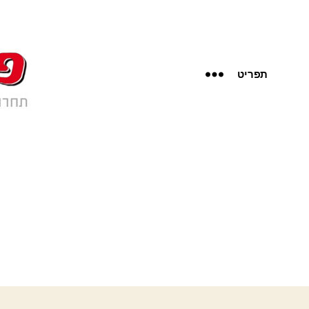
תפריט