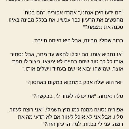
"הם ידעו היכן אנחנו," אמרה אפוריה. "הם בטח
מחפשים את הרעיון כבר עכשיו. את בכלל מבינה באיזו
סכנה את נמצאת?"
ברור שסליו הבינה, אבל היא הייתה חייבת.
"אז נחביא אותו. הם יוכלו לחפש עד מחר, אבל נסתיר
אותו כל כך טוב שהם בחיים לא ימצאו. ניצור לו מפת
אוצר, שמישהו יבוא אי שם בעתיד וישלים אותו."
"ואז הוא יעלה אבק במחבוא במקום באחסון?"
סליו נאנחה. "את יכולה לעזור לי, בבקשה?"
אפוריה נסוגה ממנה כמו מזץ חשמלי. "אני רוצה לעזור,
סליו, אבל אני לא אוכל לעזור אם לא תדעי מה את
רוצה. עני לי בכנות, למה הרעיון הזה?"