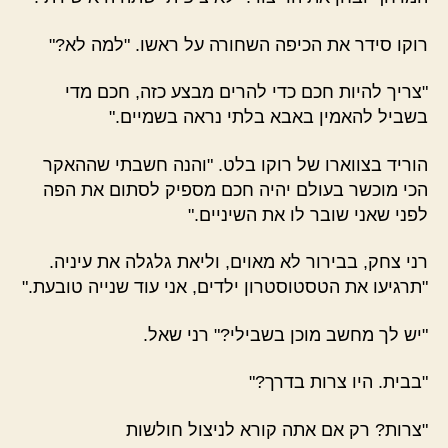
רוקו סידר את הכיפה השחורה על ראשו. "למה לא?"
"צריך להיות חכם כדי להרים מבצע כזה, חכם מדי
בשביל להאמין באבא בלתי נראה בשמיים."
הוריד בצווארו של רוקו בלט. "והנה חשבתי שההאקר
הכי מוכשר בעולם יהיה חכם מספיק לסתום את הפה
לפני שאני שובר לו את השיניים."
רני צחק, בבירור לא מאוים, וליאת גלגלה את עיניה.
"תרגיעו את הטסטוסטרון ילדים, אני עוד שנייה טובעת."
"יש לך מחשב מוכן בשבילי?" רני שאל.
"בבית. היו צרות בדרך?"
"צרות? רק אם אתה קורא לניצול חולשות