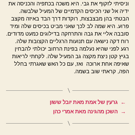
וניסיתי לזקוף את גבי. היא משכה בכתפיה והכניסה את
ידיה אל שני הכיסים הקדמיים של המעיל שלבשה.
הבטתי בהן מבצבצות, רוקדות דרך הבד באיזה מקצב
פרוע. היא שמה לב לכך שאני מביט בכיסים שלה ומיד
סובבה אליי את גבה והתרחקה בדילוגים כמעט מדודים.
רוח דקה נישאה עם תנועות הרגליים הקצובות שלה.
רגע לפני שהיא נעלמה בפינת הרחוב יכולתי להבחין
בגיץ קטן ניצת מקצה גב המעיל שלה. לקחתי לריאות
שאיפה אחת ארוכה ואז, עם כל האש שאגרתי בחלל
הפה, קראתי שוב בשמה.
←
גרעין של אמת מאת יובל ששון
→
השכן מהגינה מאת אמרי כהן