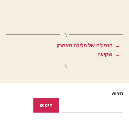
←
הנפילה של הלילה האחרון
→
שקיעה
חיפוש
חיפוש