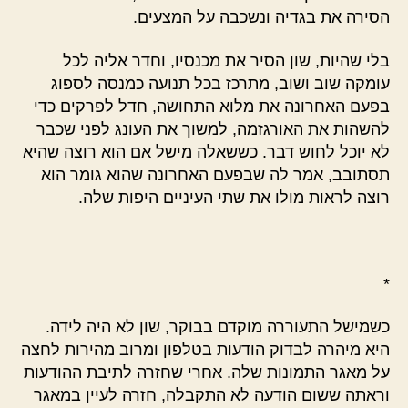
הסירה את בגדיה ונשכבה על המצעים.
בלי שהיות, שון הסיר את מכנסיו, וחדר אליה לכל
עומקה שוב ושוב, מתרכז בכל תנועה כמנסה לספוג
בפעם האחרונה את מלוא התחושה, חדל לפרקים כדי
להשהות את האורגזמה, למשוך את העונג לפני שכבר
לא יוכל לחוש דבר. כששאלה מישל אם הוא רוצה שהיא
תסתובב, אמר לה שבפעם האחרונה שהוא גומר הוא
רוצה לראות מולו את שתי העיניים היפות שלה.
*
כשמישל התעוררה מוקדם בבוקר, שון לא היה לידה.
היא מיהרה לבדוק הודעות בטלפון ומרוב מהירות לחצה
על מאגר התמונות שלה. אחרי שחזרה לתיבת ההודעות
וראתה ששום הודעה לא התקבלה, חזרה לעיין במאגר