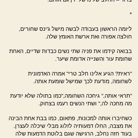
*
ליומה הראשון בעבודה לבשה מישל ג'ינס שחורים,
חולצה אפורה ואת ארשת האומץ שלה.
בבואה קידמו את פניה שתי נשים כבדות שדיים, האחת
שחומת עור והשנייה אדומת שיער.
"ראית? הגיע אלינו חלב טרי" אמרה האדמונית
לשחומה, מודעת לכך שמישל שומעת אותה.
"תראי אותה," גיחכה השחומה,"כמו בתולה שלא יודעת
מה מחכה לה," ושתי הנשים רעמו בצחוק.
כשחיברו אותה למכונות, פתאום, כמו בבת אחת הבינה
את מצבה, החלו דמעותיה לזלוג מבלי שיכלה לעצרן.
בעוד חזה נחלב, הרגישה שגם בלוטת הדמעות שלה