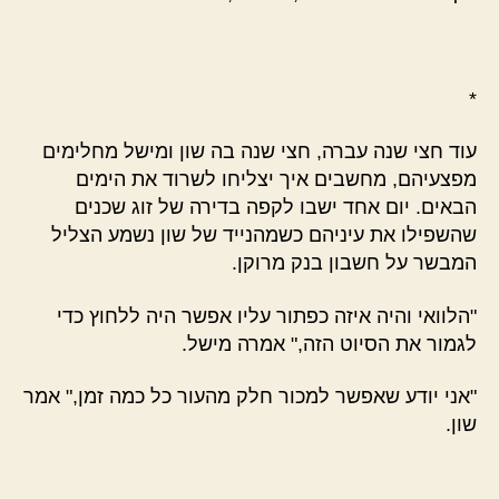
*
עוד חצי שנה עברה, חצי שנה בה שון ומישל מחלימים
מפצעיהם, מחשבים איך יצליחו לשרוד את הימים
הבאים. יום אחד ישבו לקפה בדירה של זוג שכנים
שהשפילו את עיניהם כשמהנייד של שון נשמע הצליל
המבשר על חשבון בנק מרוקן.
"הלוואי והיה איזה כפתור עליו אפשר היה ללחוץ כדי
לגמור את הסיוט הזה," אמרה מישל.
"אני יודע שאפשר למכור חלק מהעור כל כמה זמן," אמר
שון.