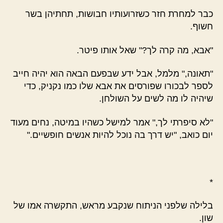
כבר למחרת חזר כשזרועותיו חבושות, תחתיהן בשר
חשוף.
"אבא, מה קרה לך?" שאל אותו פיטר.
"תאונה," מלמל, אבל ידע שבפעם הבאה הוא יהיה חייב
לספר לבכורו שפורסים את אבא שלו כמו נקניק, כדי
שיהיה לו מה לשים על השולחן.
"לא סיפרתי לך," אמר למישל כשהיו במיטה, נחים מעוד
יום כואב, "יש דרך בה נוכל להיות אנשים חופשיים."
*
בלילה שלפני הניתוח שנקבע מראש, התקשרה אמו של
שון.