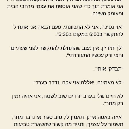
אני אומרת תוך כדי שאני אוספת את עצמי מרחבי הבית
ומעומק השינה.
"אוי נסיכה, אני לא התכוונתי, פעם הבאה אני אתחיל
להתקשר ב6:00 במקום ב6:30".
"לך תזדיין, אין מצב שהתחלת להתקשר לפני שעתיים
וחצי ורק עכשיו התעוררתי".
"תבדקי אותי".
"לא מאמינה. יאללה אני עפה. נדבר בערב".
לא חיים שלי בערב יורדים שוב לשטח, אני אהיה זמין
רק מחר".
"איזה באסה איתך תאמין לי, טוב סגור אז נדבר מחר,
תשמור על עצמך, ותגיד מה קשור שהשארת טביעות