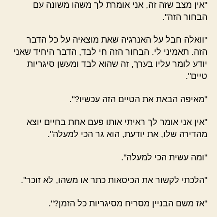
"אין מצב שזה זה, אני אומרת לך משהו משונה עם
הבחור הזה".
"וואלה חבל על האנרגיה שאת מוצאיה על כל הדבר
הזה. תאמיני לי. הבחור הזה חי לבד, הדבר היחיד שאני
יודע לומר עליו בערך, זה שהוא לבד ומעשן סיגריות
טיים".
"מאיפה הבאת את הטיים הזה עכשיו?".
"אין אני אומר לך ראיתי אותו פעם אחת בחיים יוצא
מהדירה שלו, את יודעת, הוא גר הכי למעלה".
"ומה עשית הכי למעלה".
"הלכתי לקשור את הכיסאות כתר או משהו, לא זוכר".
"אז משם הבניין מסריח מסיגריות כל הזמן?".