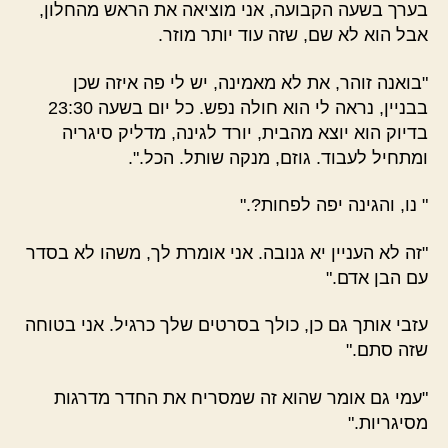
בערך בשעה הקבועה, אני מוציאה את הראש מהחלון,
אבל הוא לא שם, שזה עוד יותר מוזר.
"בואנה זוהר, את לא מאמינה, יש לי פה איזה שכן
בבניין, נראה לי הוא חולה נפש. כל יום בשעה 23:30
בדיוק הוא יוצא מהבית, יורד לגינה, מדליק סיגריה
ומתחיל לעבוד. גוזם, מנקה שותל. הכל.".
" נו, והגינה יפה לפחות?."
"זה לא העניין יא גנובה. אני אומרת לך, משהו לא בסדר
עם הבן אדם."
עזבי אותך גם כן, כולך בסרטים שלך כרגיל. אני בטוחה
שזה סתם."
"עמי גם אומר שהוא זה שמסריח את החדר מדרגות
מסיגריות."