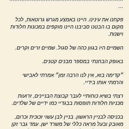
…
פקחנו את עינינו. היינו באמצע מגרש גרוטאות, לכל
מקום בו הבטנו סביבנו היינו מוקפים במכונות חלודות
וישנות.
השמיים היו בגוון כהה של סגול. שמיים זרים וקרים.
באופק הבחנתי במספר מבנים קטנים.
״קדימה בוא, אין לנו הרבה זמן״ אמרתי לאבישי
והרמתי אותו בידיי.
רצתי בשיא כוחותיי לעבר קבוצת הבניינים, זרועות
מכניות חלודות תופסות בבגדיי כמו ידיים של שלדים.
בכניסה לבניין הראשון. בניין לבן עשוי זכוכית וכרום,
מאובק ובעל מראה כללי של משרד ישן. עמד גבר זקן