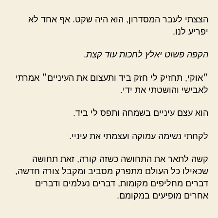
הצצתי לעבר המסדרון, הוא היה שקט. אף אחד לא
יפריע לנו.
הקפה פשוט יאלץ לחכות עוד קצת
.
״אוקי, תחזיק לי חזק ביד ותעצום את העיניים״ אמרתי
לאבישי והושטתי את ידי.
הוא עצם עיניים בשמחה ותפס לי ביד.
לקחתי נשימה עמוקה ועצמתי את עיניי.
קשה לתאר את התחושה כשזה קורה, זאת תחושה
שכאילו כל העולם מתפרק מסביב ומקבל צורה חדשה,
דברים מחליפים מקומות, דברים נעלמים ודברים
אחרים מופיעים במקומם.