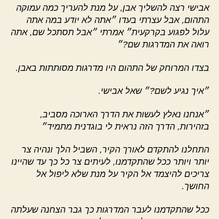
אבישי רצה להשליך אבן, על מנת להעריך כמה עמוקה
התהום, אבל עצרתי בעדו ״אתה לא יודע במה אתה
עלול לפגוע בקרקעית״ אמרתי ״אבל תסתכל שם, אתה
רואה את המדרגות שם?״
בצדו המרוחק של התהום היו מדרגות מסותתות באבן.
״איך נגיע לשם?״ שאל אבישי.
״אנחנו נאלץ לעשות את הדרך הארוכה מסביב,
בזהירות, הדרך הזה נראית לי בוגדנית מתמיד״
התחלנו להתקדם לאורך הקיר, השביל הלך ונהיה צר
יותר ויותר ככל שהתקדמנו, לעיתים צר כל כך עד שהיינו
צריכים להיצמד אל הקיר על מנת שלא ליפול אל
החושך.
ככל שהתקדמנו לעבר המדרגות כך גבר הצחנה שעלתה