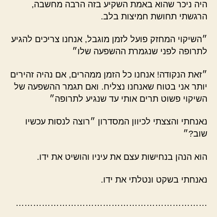
היה ניכר שהוא באמת השקיע בזה הרבה מחשבה,
הרגשתי תחושת חמיצות בלב.
״השיקוי המחזק פועל לזמן מוגבל, אנחנו צריכים להגיע
לתרופה לפני שנגמרת ההשפעה שלו״
״זאת הנקודה! אנחנו כל הזמן ממהרים, אם נהיה זהירים
יותר אני בטוח שאנחנו נצליח. ואם תגמר ההשפעה של
השיקוי פשוט תרים אותי עד שנגיע לתרופה״
נאנחתי והצצתי לכיוון המסדרון ״רוצה לנסות עכשיו
שוב?״
הוא הנהן בנחישות עצם את עיניו והושיט את ידו.
נאנחתי בשקט ונטלתי את ידו.
…………………………………………………………
…………………………………………………………