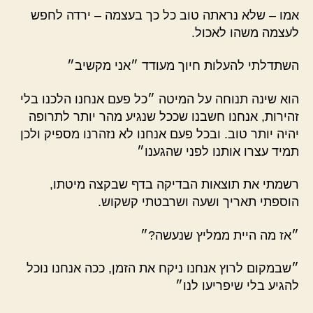
אמו – שלא נראתה טוב כל כך בעצמה – ירדה לחפש
לעצמה משהו לאכול.
השתדלתי להעלות חיוך מעודד ״אני מקשיב״
הוא שינה תנוחה על המיטה ״כל פעם אנחנו הלכנו בלי
זהירות, אנחנו חשבנו שככל שנגיע מהר יותר לתרופה
יהיה יותר טוב. ובכל פעם אנחנו לא נזהרנו מספיק ולכן
תמיד עצרו אותנו לפני שהגענו״
רשמתי את תוצאות הבדיקה בדף שבקצה מיטתו,
הוספתי תאריך ושעה ושרבטתי קשקוש.
״אז מה היית ממליץ שנעשה?״
״שבמקום לרוץ אנחנו ניקח את הזמן, ככה אנחנו נוכל
להגיע בלי שיפריעו לנו״