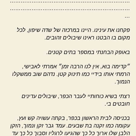
…………………………………………………………
…………………………………………………………
…
פקחנו את עינינו. היינו במרכזה של שדה שיפון, לכל
מקום בו הבטנו ראינו שיבולים זהובים.
באופק הבחנתי במספר בתים קטנים.
״קדימה בוא, אין לנו הרבה זמן״ אמרתי לאבישי,
הרמתי אותו בידיי כמו תינוק קטן. נדהם שוב ממשקלו
הנמוך.
רצתי בשיא כוחותיי לעבר הכפר, שיבולים עדינים
חובטים בי.
בכניסה לבית הראשון בכפר, בקתה עשויה קש ועץ,
עקומה כמו זקנה בת שבעים. עמד גבר זקן ונמוך, הזקן
הלבן שלו ארוך כל כך שהגיעו לרגליו וסבוך כל כך עד