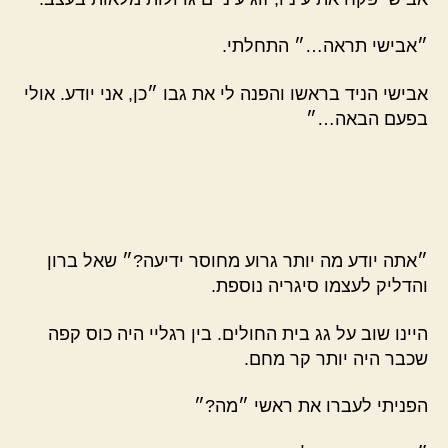
״אבישי תראה…״ התחלתי.
אבישי הניד בראשו והפנה לי את גבו ״כן, אני יודע. אולי
בפעם הבאה…״
״אתה יודע מה יותר גרוע מחוסר ידיעה?״ שאל ברון
והדליק לעצמו סיגריה נוספת.
היינו שוב על גג בית החולים. בין רגליי היה כוס קפה
שכבר היה יותר קר מחם.
הפניתי לעברו את ראשי ״מה?״