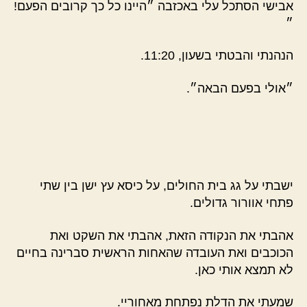
אבישי הסתכל עלי באכזבה ״היינו כל כך קרובים הפעם!
״
הנהנתי והבטתי בשעון, 11:20.
״אולי בפעם הבאה״.
ישבתי על גג בית החולים, על כיסא עץ ישן בין שתי
פתחי אוורור גדולים.
אהבתי את הנקודה הזאת, אהבתי את השקט ואת
הכוכבים ואת העובדה שהאחות הראשית סברינה בחיים
לא תמצא אותי כאן.
שמעתי את הדלת נפתחת מאחוריי.