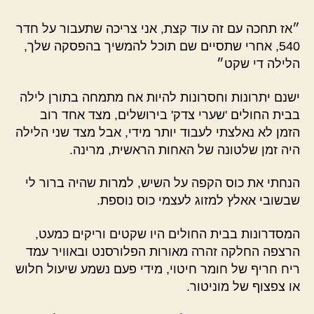
״אז תחכה עם זה עוד קצת, אני צריכה שתעבור על חדר
540, אחרי שתסיים שם תוכל להמשיך בהפסקה שלך,
הלילה די שקט״
ישנם יתרונות וחסרונות להיות אח מתמחה בתורן לילה
בבית החולים 'שערי צדק' בירושלים, מצד אחד רוב
הזמן לא נאלצתי לעבוד יותר מידי, אבל מצד שני הלילה
היה זמן שלטונה של האחות הראשית, מרינה.
הנחתי את כוס הקפה על השיש, למרות שהיה ברור לי
שבשובי אאלץ למזוג לעצמי כוס נוספת.
המסדרונות בבית החולים היו שקטים וריקים כמעט,
הרצפה החלקה זהרה מאורות הפלורסנט ובאוויר עמד
ריח חריף של חומר חיטוי, מידי פעם נשמע שיעול חלוש
או צפצוף של מוניטור.