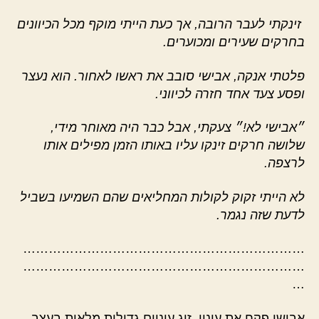
זינקתי לעבר הרובה, אך כעת הייתי מוקף מכל הכיוונים
בחרקים שעירים ומכוערים.
פלטתי אנקה, אבישי סובב את ראשו לאחור. הוא נעצר
ופסע צעד אחד חזרה לכיווני.
״אבישי לא!״ צעקתי, אבל כבר היה מאוחר מידי,
שלושה חרקים זינקו עליו באותו הזמן מפילים אותו
לרצפה.
לא הייתי זקוק לקולות המחליאים שהם השמיעו בשביל
לדעת שזה נגמר.
…………………………………………………………
…………………………………………………………
…
אבישי פקח את עיניו, זוג עיניים גדולות מלאות בעצב.