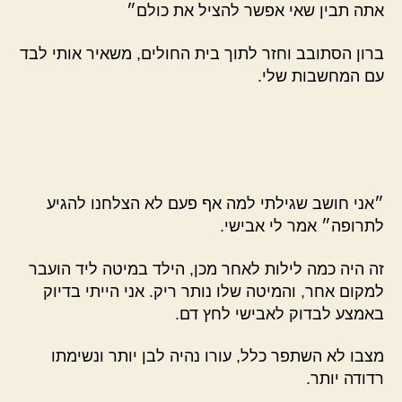
אתה תבין שאי אפשר להציל את כולם״
ברון הסתובב וחזר לתוך בית החולים, משאיר אותי לבד
עם המחשבות שלי.
״אני חושב שגילתי למה אף פעם לא הצלחנו להגיע
לתרופה״ אמר לי אבישי.
זה היה כמה לילות לאחר מכן, הילד במיטה ליד הועבר
למקום אחר, והמיטה שלו נותר ריק. אני הייתי בדיוק
באמצע לבדוק לאבישי לחץ דם.
מצבו לא השתפר כלל, עורו נהיה לבן יותר ונשימתו
רדודה יותר.