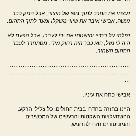
נעצתי את החרב לתוך גופו של היצור, אבל הנזק כבר
נעשה, אבישי איבד את שיווי משקלו ומעד לתוך התהום.
נפלתי על ברכיי והושטתי את ידי לעברו, אבל הפעם לא
היה לי מזל, הוא כבר היה רחוק מידי, מסתחרר לעבר
התהום השחור.
…………………………………………………………
…………………………………………………………
…
אבישי פתח את עיניו.
היינו בחזרה בחדרו בבית החולים, כל צלילי הרקע,
ההשתעלויות השקטות והרעשים של המכשירים
והמוניטורים חזרו להרעיש.