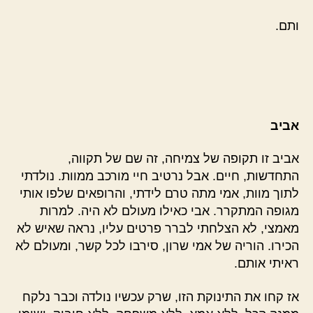
ותם.
אביב
אביב זו תקופה של צמיחה, זה שם של תקווה,
התחדשות, חיים. אבל נרטיב חיי מורכב ממוות. נולדתי
לתוך מוות, אמי מתה טרם לידתי, והרופאים שלפו אותי
מגופה המתקרר. אבי כאילו מעולם לא היה. למרות
מאמצי, לא הצלחתי לברר פרטים עליו, נראה שאיש לא
הכירו. הוריה של אמי שרון, סירבו לכל קשר, ומעולם לא
ראיתי אותם.
אז קחו את התינוקת הזו, שרק עכשיו נולדה וכבר נלקח