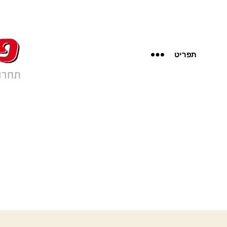
תפריט