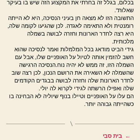
בכלום, בגלל זה בחרתי את המקצוע הזה שיש בו בעיקר
שאלות".
התשובה הזו לא מצאה חן בעיני הנסיכה, היא לא הייתה
רומנטית ולא התאימה לאגדה. לכן שהגיעו לקומה שלה,
היא רצה לחדר הארונות וחזרה לבושה בשמלה
מלכותית.
גידי הביט מודאג בכל המלמלות ואמר לנסיכה שהוא
חשב להזמין אותה לטיול על האופניים שלו, אבל עם
השמלה הזו, זה ממש לא יהיה נוח.הנסיכה הרגישה
שהשמלה לא השאירה את הרושם הנכון, לכן רצה שוב
לחדר הארונות שלה וחזרה לבושה בבגדים הקודמים
שלה ואפילו הרשתה לגידי לקרוא לה יולי.
הם עלו על האופניים וטיילו בנוף שיוליה לא הבחינה בו
כשהייתה גבוהה יותר.
←
בית סבי