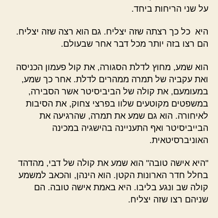
על שני הריחות ביחד.
היא כל כך רצתה שזה יצליח. גם הוא רצה שזה יצליח.
הם רצו בזה יותר מכל דבר אחר שבעולם.
הוא שמע, מחוץ לדלת הסגורה, את קול פעמון הכניסה
ואת עקביה של תמרה ממהרים לדלת. אחר כך שמע,
במעומעם, את קולה של הביביסיטר אשר הסבירה,
במשפטים מקוטעים שלוו בפרצי צחוק, את הסיבות
לאיחורה. הוא גם שמע את תמרה, שהרגיעה את
הבייביסיטר ואף התעניינה בהישגיה במכינה
האוניברסיטאית.
"היא אישה טובה" הוא שמע את קולה של דבי, מהדהד
בחלל חדר הארונות הקטן. הוא הינהן, והכאב למשמע
קולה שב ונגע בליבו. היא באמת אישה טובה. הם
שניהם רצו שזה יצליח.