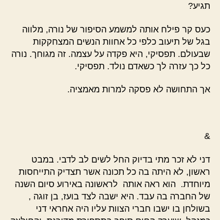
תגיע?
כעס קר פילח אותה למשמע הסיפור של נורה, מלווה
בגל של תיעוב כלפי כל אחוות הנשים המצחקקות
שבעולם. תפסיקי, היא פקדה על עצמה. זה מגוחך. נורה
כל כך עזרה לך כשאדם נולד. תפסיקי.
אך התחושה לא פסקה למרות מאמציה.
&
דני לא זכר מתי בדיוק החל לשים לב לדבי. במבט
ראשון, לא היתה בה כל תכונה אשר תצדיק התייחסות
מיוחדת. הוא ראה אותה לראשונה באירוע סיום השנה
של החברה בה עבד. היא ישבה לצד בועז, בן זוגה ,
בשולחן בו ישבו חברי הצוות עליו היה אחראי דני