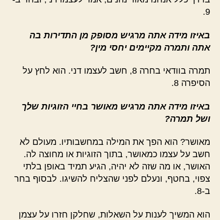
9.
באיזו מידה אתה מרגיש מסופק מן התדירות בה
אתה ותמרה מקיימים יחסי מין?
תמרה בוודאי בחרה 8, חשב לעצמו דני. הוא לחץ על
הסיפרה 8.
באיזו מידה אתה מרגיש מאושר בחיי הזוגיות שלך
ושל תמרה?
מאושר? הוא הפך את המילה במחשבותיו. מעולם לא
חשב על עצמו כמאושר, בתוך הזוגיות או מחוצה לה.
האושר, או מה שזה לא יהיה, הגיע תמיד באופן בלתי
צפוי, בחטף, ונעלם לפני שהצליח להשיגו. לבסוף בחר
ב-8.
הוא המשיך לענות על השאלות, שחלקן חזרו על עצמן