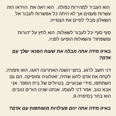
הוא העביר למהירות כפולה. הוא ראה את הוידאו הזה
עשרות פעמים אך לא היתה כל אפשרות לעבור אל
השאלון מבלי לסיים את הצפייה.
סוף סוף יכל לעבור לשאלות. הוא לחץ על "הורות
ומשפחה" והשאלות הופיעו לפניו.
באיזו מידה אתה מבלה את שעות הפנאי שלך עם
אדם?
דני חשב לרגע. בחצי השנה האחרונה דאגו, הוא ותמרה,
לקחת את אדם לחוג שחיה, זאולוגיה ומוסיקה. הם גם
השתתפו, מידי שבועיים, בטיולים של בית הספר. אני
אבא טוב. אמר דני לעצמו. אנחנו שנינו הורים טובים.
הוא בחר בסיפרה 9.
באיזו מידה אתה יוזם פעילויות משותפות עם אדם?