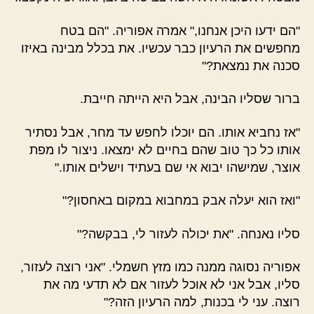
"הם ידעו היכן אנחנו," אמרה אפוריה. "הם בטח
מחפשים את הרעיון כבר עכשיו. את בכלל מבינה באיזו
סכנה את נמצאת?"
ברור שסליו הבינה, אבל היא הייתה חייבת.
"אז נחביא אותו. הם יוכלו לחפש עד מחר, אבל נסתיר
אותו כל כך טוב שהם בחיים לא ימצאו. ניצור לו מפת
אוצר, שמישהו יבוא אי שם בעתיד וישלים אותו."
"ואז הוא יעלה אבק במחבוא במקום באחסון?"
סליו נאנחה. "את יכולה לעזור לי, בבקשה?"
אפוריה נסוגה ממנה כמו מזץ חשמלי. "אני רוצה לעזור,
סליו, אבל אני לא אוכל לעזור אם לא תדעי מה את
רוצה. עני לי בכנות, למה הרעיון הזה?"