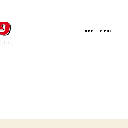
תפריט