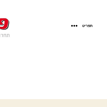
תפריט