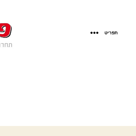
תפריט