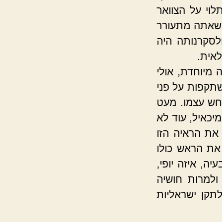
וי על הצוואר
ת שאתה מתעורר
לסקרנותה היה
לאית.
 מיוחדת, אולי
שתקפות על פני
חש עצמו. מעט
יכאיל, עוד לא
את הראיה הזו
את הראש כולו
ה, איזה יופי,
ולמרות חושיה
לתקן ישראליות