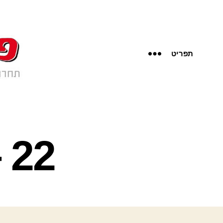
תפריט
22 – מלים להחלפה