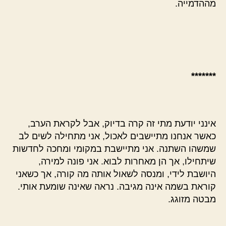
מההדמייה.
*******
אינני יודעת מתי זה קרה בדיוק, אבל לקראת הערב,
כאשר אנחנו מתיישבים לאכול, אני מתחילה לשים לב
שמשהו השתנה. אני מתיישבת במקומי ומחכה לחדשות
שיתחילו, אך הן מאחרות לבוא. אני פונה למירה,
היושבת לידי, ומנסה לשאול אותה מה קורה, אך כשאני
קוראת בשמה אינה מגיבה. נראה שאינה שומעת אותי.
מבטה מזוגג.