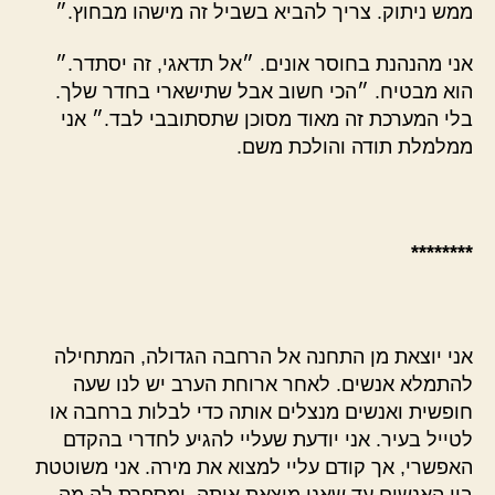
ממש ניתוק. צריך להביא בשביל זה מישהו מבחוץ.״
אני מהנהנת בחוסר אונים. ״אל תדאגי, זה יסתדר.״
הוא מבטיח. ״הכי חשוב אבל שתישארי בחדר שלך.
בלי המערכת זה מאוד מסוכן שתסתובבי לבד.״ אני
ממלמלת תודה והולכת משם.
********
אני יוצאת מן התחנה אל הרחבה הגדולה, המתחילה
להתמלא אנשים. לאחר ארוחת הערב יש לנו שעה
חופשית ואנשים מנצלים אותה כדי לבלות ברחבה או
לטייל בעיר. אני יודעת שעליי להגיע לחדרי בהקדם
האפשרי, אך קודם עליי למצוא את מירה. אני משוטטת