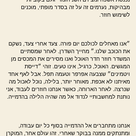
מבהיקות, נערמים זה על זה בסדר מופתי, מוכנים
לשימוש חוזר.
״אנו מאחלים לכולכם יום פורה. צעד אחרי צעד, נשקם
את הכוכב שלנו.״ מחייך השדרן. לאחר שמסתיים
המשדר חוזר חדר האוכל ואנו מסירים את המכסים מן
המגשים. האוכל, כרגיל, אינו טעים. זוהי ״דייסת
ויטמינים״ שצבעה אפרפר וטעמה תפל. אבל לאף אחד
מאיתנו לא אכפת. מאוחר יותר, בלילה, נוכל לאכול מה
שנרצה. לאחר הארוחה, כאשר אנחנו חוזרים לעבוד, אני
נותנת למחשבותיי לנדוד אל מה שהיה הלילה בהדמייה.
אנחנו מתחברים אל ההדמייה בסוף כל יום עבודה,
ומתנתקים ממנה בבוקר שאחרי. זהו עולם אחר, המוקרן