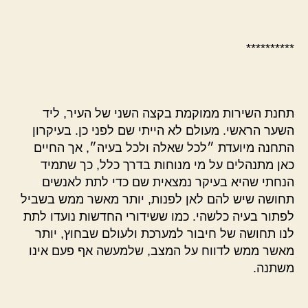
**********
תחנת השירות ממוקמת בקצה השני של העיר, ליד
השער הראשי. מעולם לא הייתי שם לפני כן. בעיקרון
התחנה מיועדת ״לכל שאלה ולכל בעיה״, אך החיים
כאן מתנהלים על מי מנוחות בדרך כלל, כך שתמיד
הנחתי שהיא בעיקר נמצאית שם כדי לתת לאנשים
תחושה שיש להם לאן לפנות, יותר מאשר ממש בשביל
לפתור בעיה כלשהי. כמו ששידורי החדשות נועדו לתת
לנו תחושה של חיבור למערכת ולעולם שבחוץ, יותר
מאשר ממש לדווח על המצב, שלמעשה אף פעם אינו
משתנה.