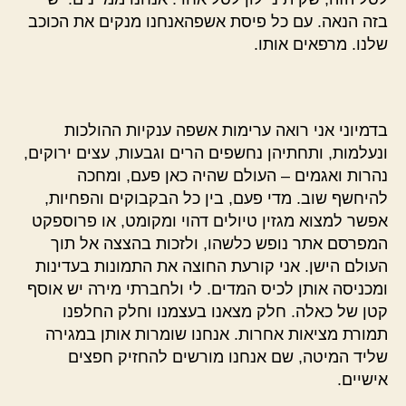
בזה הנאה. עם כל פיסת אשפהאנחנו מנקים את הכוכב
שלנו. מרפאים אותו.
בדמיוני אני רואה ערימות אשפה ענקיות ההולכות
ונעלמות, ותחתיהן נחשפים הרים וגבעות, עצים ירוקים,
נהרות ואגמים – העולם שהיה כאן פעם, ומחכה
להיחשף שוב. מדי פעם, בין כל הבקבוקים והפחיות,
אפשר למצוא מגזין טיולים דהוי ומקומט, או פרוספקט
המפרסם אתר נופש כלשהו, ולזכות בהצצה אל תוך
העולם הישן. אני קורעת החוצה את התמונות בעדינות
ומכניסה אותן לכיס המדים. לי ולחברתי מירה יש אוסף
קטן של כאלה. חלק מצאנו בעצמנו וחלק החלפנו
תמורת מציאות אחרות. אנחנו שומרות אותן במגירה
שליד המיטה, שם אנחנו מורשים להחזיק חפצים
אישיים.