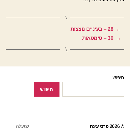
←
28 – בעיניים נוצצות
→
30 – סימטאות
חיפוש
חיפוש
© 2026
פרס עינת
למעלה
↑