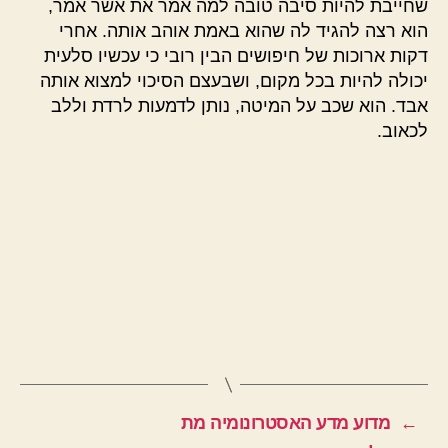
שחייבת להיות סיבה טובה למה אמר את אשר אמר,
הוא רצה להגיד לה שהוא באמת אוהב אותה. אחרי
דקות ארוכות של חיפושים הבין רובי כי עכשיו סלעית
יכולה להיות בכל מקום, ושבעצם הסיכוי למצוא אותה
אבד. הוא שכב על המיטה, נותן לדמעות לרדת וללב
לכאוב.
←
מדוע מדע האסטרונומיה מת