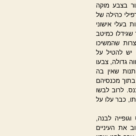
ור בצבע מוקה
ילי כהילה של
ת בעלי אישוני
 שגידלו כמיטב
צרות שהמשיכו
 יש להטיל על
וה גדולה, צבעו
תנות שאין בה
בתוך מכנסיהם
ס. לרוב לבשו
ו, כבר עלו על
גופייה לבנה,
ב את העיניים