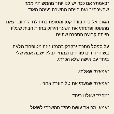
"באמת? אם ככה יש לנו יותר מהמשותף ממה
שחשבתי." זאת הייתה מחשבה נעימה מאוד.
הגענו אל בית בודד קטן ומטופח בתחילת הרחוב. יצאנו
מהאוטו ופתחתי את השער הירוק בחזית הבית שעליו
הייתה קבועה הספרה שתיים.
על ספסל מתכת ירקרק במרכז גינה מטופחת מלאה
בשיחי ורדים פורחים וצמחי תבלין ישבה אמא שלי
ביחד עם אישה שלא הכרתי.
"אמא?!" שאלתי.
"אמא?!" שמעתי את טל חוזרת אחרי.
"מה?!" שאלנו ביחד.
"אמא, מה את עושה פה?" המשכתי לשאול.