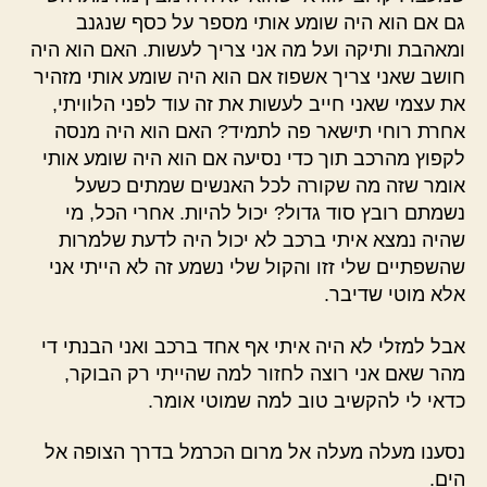
גם אם הוא היה שומע אותי מספר על כסף שנגנב
ומאהבת ותיקה ועל מה אני צריך לעשות. האם הוא היה
חושב שאני צריך אשפוז אם הוא היה שומע אותי מזהיר
את עצמי שאני חייב לעשות את זה עוד לפני הלוויתי,
אחרת רוחי תישאר פה לתמיד? האם הוא היה מנסה
לקפוץ מהרכב תוך כדי נסיעה אם הוא היה שומע אותי
אומר שזה מה שקורה לכל האנשים שמתים כשעל
נשמתם רובץ סוד גדול? יכול להיות. אחרי הכל, מי
שהיה נמצא איתי ברכב לא יכול היה לדעת שלמרות
שהשפתיים שלי זזו והקול שלי נשמע זה לא הייתי אני
אלא מוטי שדיבר.
אבל למזלי לא היה איתי אף אחד ברכב ואני הבנתי די
מהר שאם אני רוצה לחזור למה שהייתי רק הבוקר,
כדאי לי להקשיב טוב למה שמוטי אומר.
נסענו מעלה מעלה אל מרום הכרמל בדרך הצופה אל
הים.