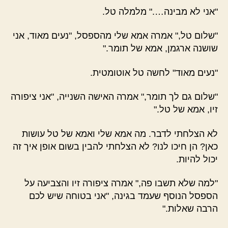
"אני לא מבינה…." מלמלה טל.
"שלום טל," אמרה אמא שלי מהספסל, "נעים מאוד, אני
שושנה ארגמן, אמא של תומר."
"נעים מאוד" לחשה טל אוטומטית.
"שלום גם לך תומר," אמרה האישה השנייה, "אני ציפורה
זיו, אמא של טל."
לא הצלחתי לדבר. מה אמא שלי ואמא של טל עושות
כאן? הן חיכו לנו? לא הצלחתי להבין בשום אופן איך זה
יכול להיות.
"למה שלא תשבו פה," אמרה ציפורה זיו והצביעה על
הספסל הנוסף שעמד בגינה, "אני בטוחה שיש לכם
הרבה שאלות."