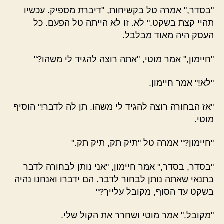
"בסדר," אמרה טל בקשיחות, "דיברת מספיק. עכשיו
תהיי קצת בשקט." לא. זו לא הייתה טל הפעם. כל
העסק היה מאוד מבלבל.
"חיימון," אמר מוטי, "אתה רוצה להגיד לי משהו?"
"לא!" אמר חיימון.
"אז הבחורה רוצה להגיד לי משהו. תן לה לדבר!" הוסיף
מוטי.
"חיימון?" אמרה טל "תיק תק, תיק תק."
"בסדר, בסדר," אמר חיימון, "אני נותן לבחורה לדבר
בתנאי שאתה נותן לבחור לדבר. הם ידברו ואנחנו נהיה
בשקט עד הסוף, מקובל עלייך?"
"מקובל." אמר מוטי ושחרר את הקול שלי.