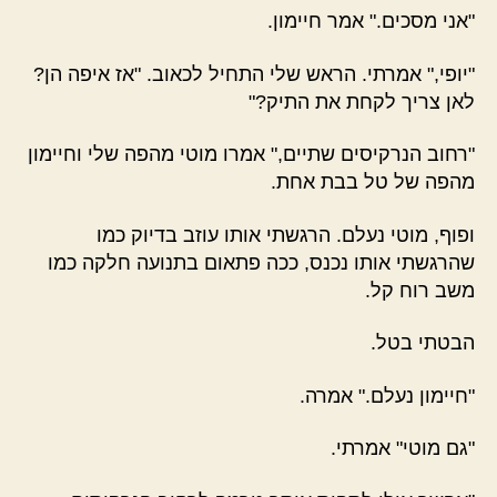
"אני מסכים." אמר חיימון.
"יופי," אמרתי. הראש שלי התחיל לכאוב. "אז איפה הן?
לאן צריך לקחת את התיק?"
"רחוב הנרקיסים שתיים," אמרו מוטי מהפה שלי וחיימון
מהפה של טל בבת אחת.
ופוף, מוטי נעלם. הרגשתי אותו עוזב בדיוק כמו
שהרגשתי אותו נכנס, ככה פתאום בתנועה חלקה כמו
משב רוח קל.
הבטתי בטל.
"חיימון נעלם." אמרה.
"גם מוטי" אמרתי.