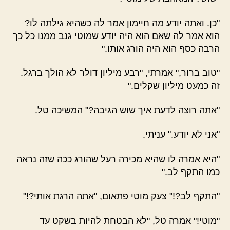
"כן. ואתה יודע מה חיימון אמר לה כשהיא גילתה לו?
הוא אמר לה שאם הוא היה יודע שמוטי גנב ממנו כל כך
הרבה כסף הוא היה הורג אותו."
"טוב ברור," אמרתי, "רבע מיליון דולר לא הולך ברגל.
זה כמעט מיליון שקלים."
"אתה רוצה לדעת איך שוש הגיבה?" המשיכה טל.
"אני לא יודע." עניתי.
"היא אמרה לו שהיא מכירה רעל שהורג ככה שזה נראה
כמו התקף לב."
"התקף לב?!" צעק מוטי פתאום, "אתה הרגת אותי?!"
"מוטי!" אמרה טל, "לא הבטחת להיות בשקט עד