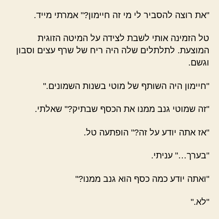
"את רוצה להסביר לי מי זה חיימון?" אמרתי מייד.
טל הזמינה אותי לשבת לצידה על המיטה הזוגית
המוצעת. לתלתלים שלה היה ריח של שרף עצים וסבון
וגשם.
"חיימון היה השותף של מוטי בשנות השמונים."
"זה שמוטי גנב ממנו את הכסף שבתיק?" שאלתי.
"אז אתה יודע על זה?" הופתעה טל.
"בערך…" עניתי.
"ואתה יודע כמה כסף הוא גנב ממנו?"
"לא."