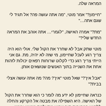
המראה שלה.
"חיימון?" אמר מוטי, "מה אתה עושה פה? אל תגיד לי
שגם אתה…"
"מת?" אמרה האישה, "לגמרי… אתה אוהב את המראה
החדש שלי?"
מוטי שתק אבל לא שחרר את הקול שלי. אולי הוא היה
צריך רגע לעכל שחיימון, מי שזה לא יהיה, מת. גם אני
הייתי צריך רגע כדי לקלוט שרוחות רפאים יכולות לזהות
אחת את השנייה בתוך האנשים שנושאים אותן.
"אבל איך?" שאל מוטי "איך? מה? מה אתה עושה אצלי
בבית?"
כנראה שחיימון לא ידע מה לומר כי הוא שחרר את הקול
של האישה. היא השפילה את מבטה אל הקרקע והחלה