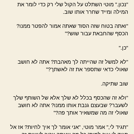
"נכון." מוטי השתלט על הקול שלי רק כדי לומר את
המילה ומייד שחרר אותו שוב.
"ואתה בטוח שזה הסוד שאתה אמור להפטר ממנו?
הכסף שהחבאת עבור שוש?"
"כן."
"לא למשל זה שהייתה לך מאהבת? אתה לא חושב
שאולי כדאי שתספר את זה לאשתך?"
שוב שתיקה.
"ולא זה שהכסף בכלל לא שלך אלא של השותף שלך
לשעבר? שבעצם גנבת אותו ממנו? אתה לא חושב
שאולי זה מה שמשאיר אותך פה?"
"תגיד לי," אמר מוטי, "אני אומר לך איך לחיות? אז אל