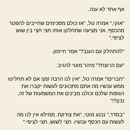
אף אחד לא ענה.
"אוקי," אמרה טל, "אז כולם מסכימים שחייבים להפטר
מהכסף. אני מציעה שתחלקו אותו חצי חצי בין שוש
לציפי."
"להתחלק עם הגנב?" אמר חיימון.
"עם הרוצח?" מיהר מוטי להגיב.
"חברים!" אמרה טל, "אין לנו הרבה זמן! אם לא תחליטו
ממש עכשיו מה אתם מתכוונים לעשות יקברו את
הגופות שלכם וכולנו מבינים את המשמעות של זה,
נכון?!"
"בסדר," נכנע מוטי, "את צודקת. ממילא אין לנו מה
לעשות עם הכסף עכשיו. חצי לשוש, חצי לציפי."