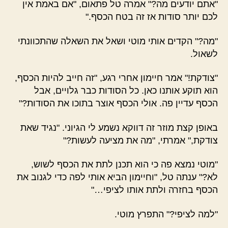
"אתם יודעים מה?" אמרה טל פתאום, "אם באמת אין
לכם יותר סודות אז זה בטח הכסף."
"מה?" הקדים אותי מוטי ושאל את השאלה שהתכוונתי
לשאול.
"צודקת!" אמר חיימון אחרי רגע, "זה חייב להיות הכסף,
הוא תוקע אותנו כאן. כל הסודות כבר גלויים, אבל
הכסף עדיין פה. אולי הכסף אוצר בתוכו את הסודות?"
באופן קצת מוזר זה דווקא נשמע לי הגיוני. "נגיד שאת
צודקת," אמרתי, "מה את מציעה לעשות?"
"מוטי נמצא פה כי הוא תכנן לתת את הכסף לשוש,
לא?" ענתה טל, "וחיימון הביא אותי לפה כדי לגנוב את
הכסף בחזרה ולתת אותו לציפי…"
"למה לציפי?" התפרץ מוטי.